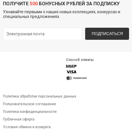
ПОЛУЧИТЕ
500
БОНУСНЫХ РУБЛЕЙ ЗА ПОДПИСКУ
Узнавайте первыми о наших новых коллекциях, конкурсах и
специальных предложениях.
ПОДПИСАТЬСЯ
Способ оплаты
Политика обработки персональных данных
Пользовательское соглашение
Политика конфиденциальности
Публичная оферта
Условия обмена и возврата