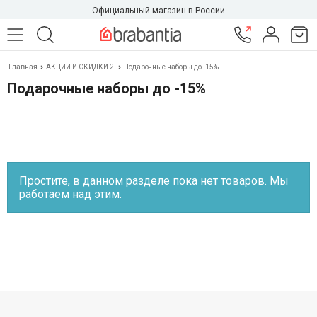
Официальный магазин в России
Главная
АКЦИИ И СКИДКИ 2
Подарочные наборы до -15%
Подарочные наборы до -15%
Простите, в данном разделе пока нет товаров. Мы
работаем над этим.