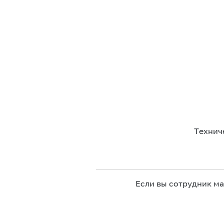
Технич
Если вы сотрудник м