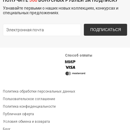
ПОЛУЧИТЕ
500
БОНУСНЫХ РУБЛЕЙ ЗА ПОДПИСКУ
Узнавайте первыми о наших новых коллекциях, конкурсах и
специальных предложениях.
ПОДПИСАТЬСЯ
Способ оплаты
Политика обработки персональных данных
Пользовательское соглашение
Политика конфиденциальности
Публичная оферта
Условия обмена и возврата
Блог