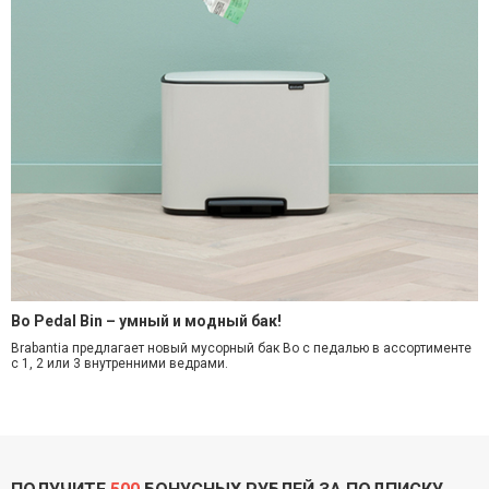
Bo Pedal Bin – умный и модный бак!
Brabantia предлагает новый мусорный бак Bo с педалью в ассортименте
с 1, 2 или 3 внутренними ведрами.