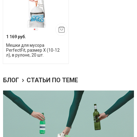
1 169 руб.
Мешки для мусора
PerfectFit, размер X (10-12
л), в рулоне, 20 шт.
БЛОГ
СТАТЬИ ПО ТЕМЕ