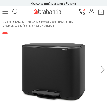
Официальный магазин в России
Главная
БАКИ ДЛЯ МУСОРА
Мусорные баки Pedal Bin Bo
Мусорный бак Bo (3 x 11 л), Черный матовый