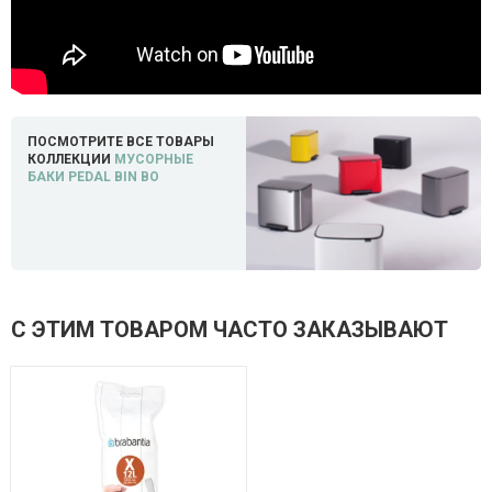
ПОСМОТРИТЕ ВСЕ ТОВАРЫ
КОЛЛЕКЦИИ
МУСОРНЫЕ
БАКИ PEDAL BIN BO
С ЭТИМ ТОВАРОМ ЧАСТО ЗАКАЗЫВАЮТ