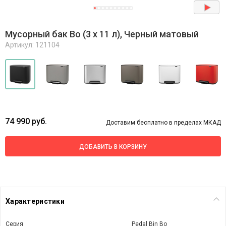
Мусорный бак Bo (3 x 11 л), Черный матовый
Артикул: 121104
74 990 руб.
Доставим бесплатно в пределах МКАД
ДОБАВИТЬ В КОРЗИНУ
Характеристики
Серия
Pedal Bin Bo