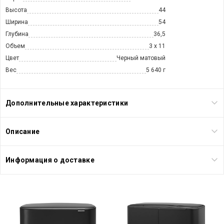
Высота
44
Ширина
54
Глубина
36,5
Объем
3 х 11
Цвет
Черный матовый
Вес
5 640 г
Дополнительные характеристики
Описание
Информация о доставке