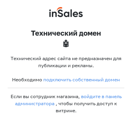
Технический домен
🤖
Технический адрес сайта не предназначен для
публикации и рекламы.
Необходимо
подключить собственный домен
Если вы сотрудник магазина,
войдите в панель
администратора
, чтобы получить доступ к
витрине.