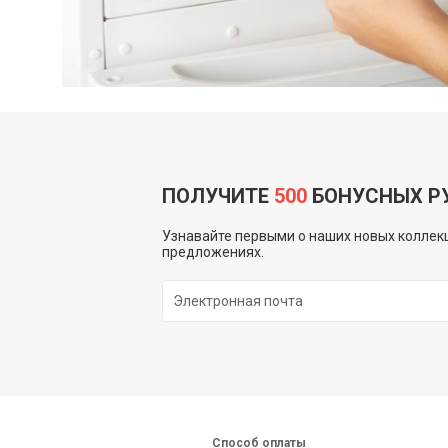
ПОЛУЧИТЕ
500
БОНУСНЫХ Р
Узнавайте первыми о наших новых коллекц
предложениях.
Способ оплаты