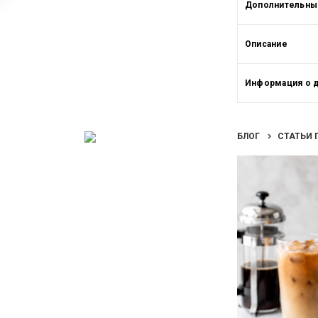
Дополнительные
Описание
Информация о 
БЛОГ
СТАТЬИ 