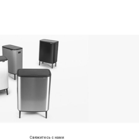
Свяжитесь с нами