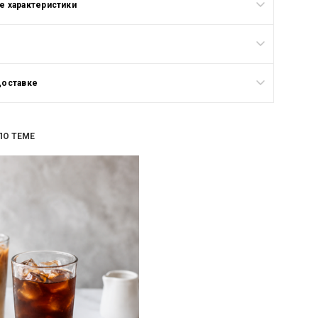
 характеристики
доставке
ПО ТЕМЕ