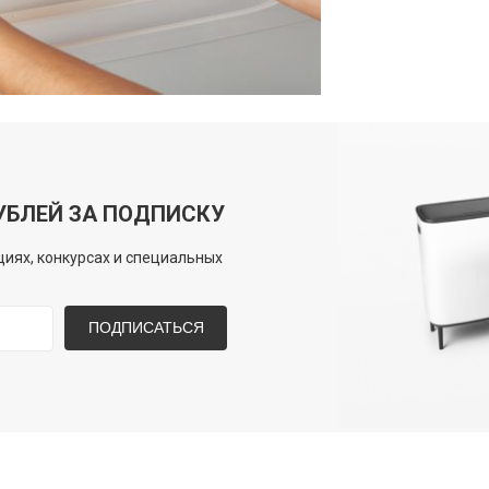
УБЛЕЙ ЗА ПОДПИСКУ
иях, конкурсах и специальных
ПОДПИСАТЬСЯ