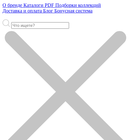
О бренде
Каталоги PDF
Подборки коллекций
Доставка и оплата
Блог
Бонусная система