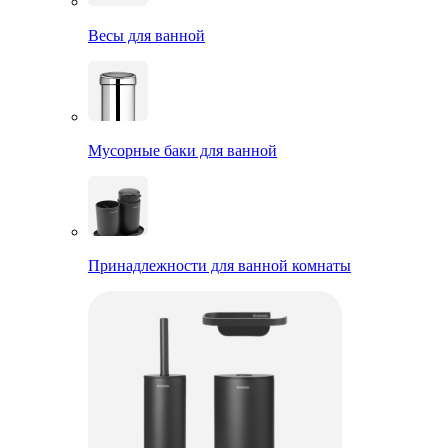
Весы для ванной
Мусорные баки для ванной
Принадлежности для ванной комнаты