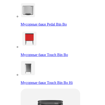
Мусорные баки Pedal Bin Bo
Мусорные баки Touch Bin Bo
Мусорные баки Touch Bin Bo Hi