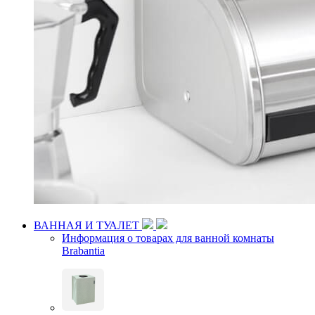
ВАННАЯ И ТУАЛЕТ
Информация о товарах для ванной комнаты
Brabantia