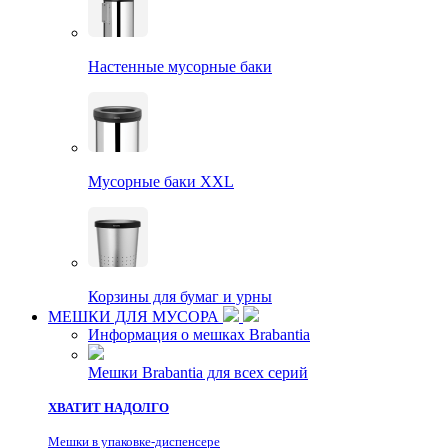
Настенные мусорные баки
Мусорные баки XXL
Корзины для бумаг и урны
МЕШКИ ДЛЯ МУСОРА
Информация о мешках Brabantia
Мешки Brabantia для всех серий
ХВАТИТ НАДОЛГО
Мешки в упаковке-диспенсере