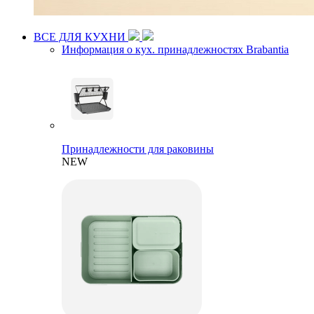
ВСЕ ДЛЯ КУХНИ
Информация о кух. принадлежностях Brabantia
Принадлежности для раковины
NEW