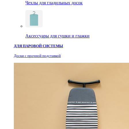
Чехлы для гладильных досок
Аксессуары для сушки и глажки
ДЛЯ ПАРОВОЙ СИСТЕМЫ
Доски с прочной подставкой