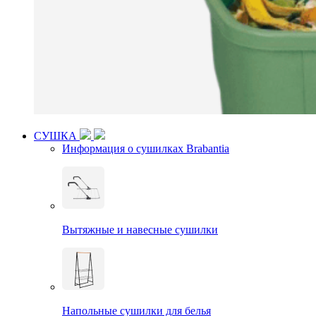
СУШКА
Информация о сушилках Brabantia
Вытяжные и навесные сушилки
Напольные сушилки для белья