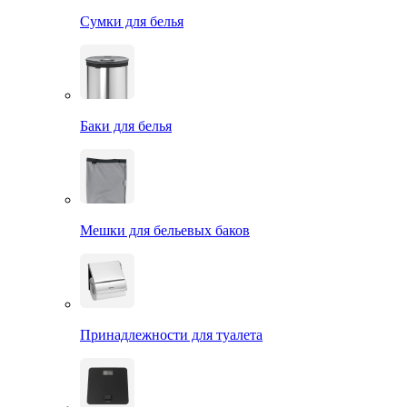
Сумки для белья
Баки для белья
Мешки для бельевых баков
Принадлежности для туалета