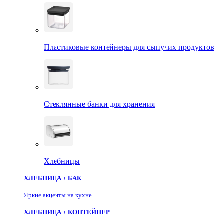
Пластиковые контейнеры для сыпучих продуктов
Стеклянные банки для хранения
Хлебницы
ХЛЕБНИЦА + БАК
Яркие акценты на кухне
ХЛЕБНИЦА + КОНТЕЙНЕР