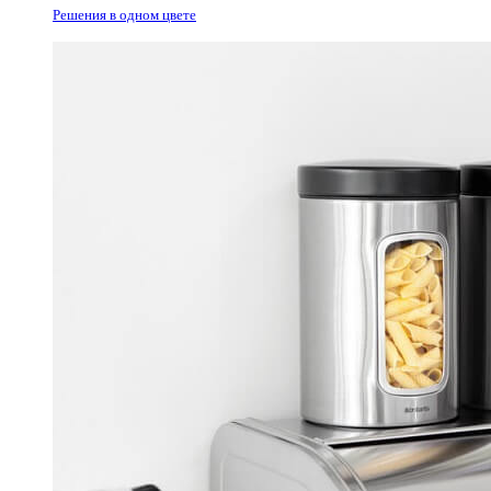
Решения в одном цвете