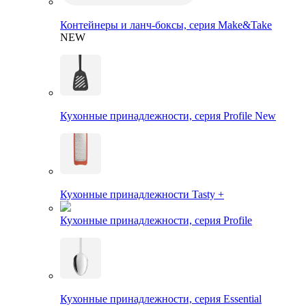
Контейнеры и ланч-боксы, серия Make&Take
NEW
Кухонные принадлежности, серия Profile New
Кухонные принадлежности Tasty +
Кухонные принадлежности, серия Profile
Кухонные принадлежности, серия Essential