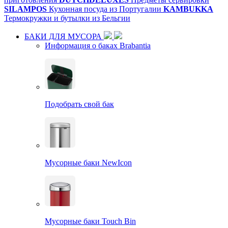
SILAMPOS
Кухонная посуда из Португалии
KAMBUKKA
Термокружки и бутылки из Бельгии
БАКИ ДЛЯ МУСОРА
Информация о баках Brabantia
Подобрать свой бак
Мусорные баки NewIcon
Мусорные баки Touch Bin