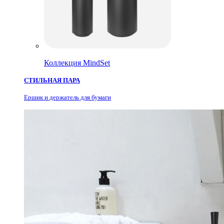
Коллекция MindSet
СТИЛЬНАЯ ПАРА
Ершик и держатель для бумаги