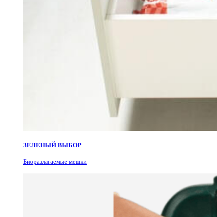
ЗЕЛЕНЫЙ ВЫБОР
Биоразлагаемые мешки