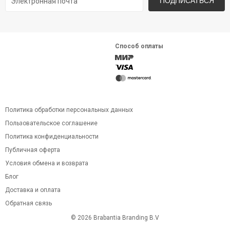
ПОДПИСАТЬСЯ
Способ оплаты
Политика обработки персональных данных
Пользовательское соглашение
Политика конфиденциальности
Публичная оферта
Условия обмена и возврата
Блог
Доставка и оплата
Обратная связь
© 2026 Brabantia Branding B.V