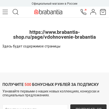
Официальный магазин в России
https://www.brabantia-
shop.ru/page/vdohnovenie-brabantia
Здесь будет содержимое страницы
ПОЛУЧИТЕ
500
БОНУСНЫХ РУБЛЕЙ ЗА ПОДПИСКУ
Узнавайте первыми о наших новых коллекциях, конкурсах и
специальных предложениях.