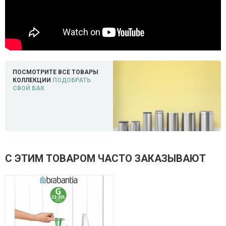
ПОСМОТРИТЕ ВСЕ ТОВАРЫ
КОЛЛЕКЦИИ
ПОДОБРАТЬ
СВОЙ БАК
С ЭТИМ ТОВАРОМ ЧАСТО ЗАКАЗЫВАЮТ