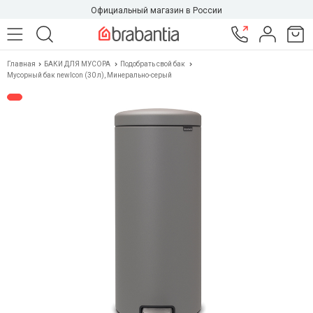
Официальный магазин в России
Главная
БАКИ ДЛЯ МУСОРА
Подобрать свой бак
Мусорный бак newIcon (30 л), Минерально-серый