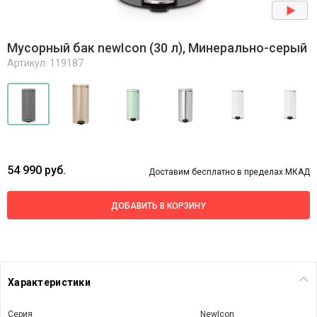
Мусорный бак newIcon (30 л), Минерально-серый
Артикул: 119187
54 990 руб.
Доставим бесплатно в пределах МКАД
ДОБАВИТЬ В КОРЗИНУ
Характеристики
Серия
NewIcon