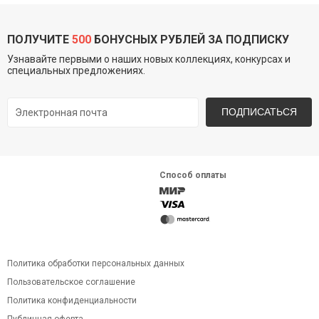
ПОЛУЧИТЕ
500
БОНУСНЫХ РУБЛЕЙ ЗА ПОДПИСКУ
Узнавайте первыми о наших новых коллекциях, конкурсах и
специальных предложениях.
ПОДПИСАТЬСЯ
Способ оплаты
Политика обработки персональных данных
Пользовательское соглашение
Политика конфиденциальности
Публичная оферта