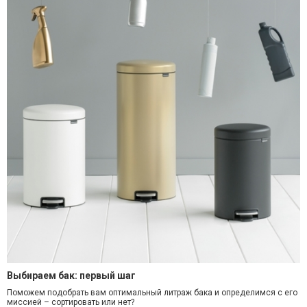
Выбираем бак: первый шаг
Поможем подобрать вам оптимальный литраж бака и определимся с его
миссией – сортировать или нет?