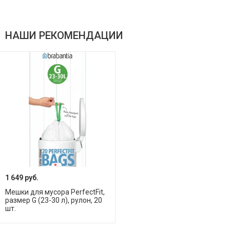
НАШИ РЕКОМЕНДАЦИИ
1 649 руб.
Мешки для мусора PerfectFit,
размер G (23-30 л), рулон, 20
шт.