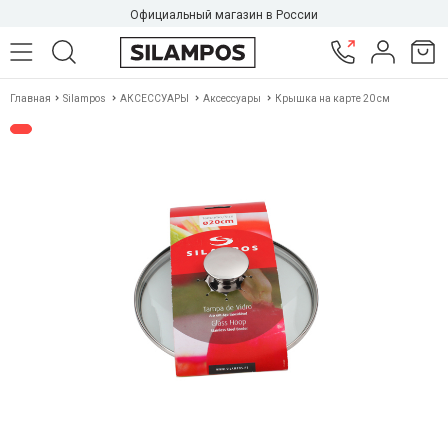
Официальный магазин в России
Главная
Silampos
АКСЕССУАРЫ
Аксессуары
Крышка на карте 20 см