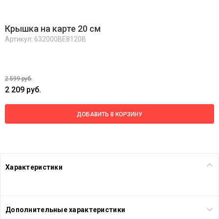
Крышка на карте 20 см
Артикул: 632000BE8120B
2 599 руб.
2 209 руб.
ДОБАВИТЬ В КОРЗИНУ
Характеристики
Дополнительные характеристики