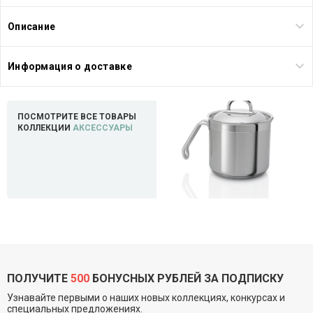
Описание
Информация о доставке
ПОСМОТРИТЕ ВСЕ ТОВАРЫ
КОЛЛЕКЦИИ
АКСЕССУАРЫ
ПОЛУЧИТЕ
500
БОНУСНЫХ РУБЛЕЙ ЗА ПОДПИСКУ
Узнавайте первыми о наших новых коллекциях, конкурсах и
специальных предложениях.