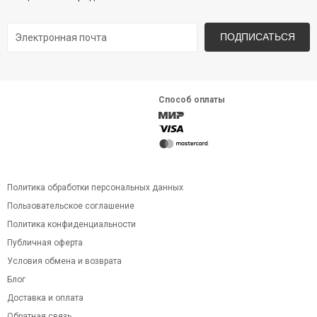
ПОДПИСАТЬСЯ
Способ оплаты
Политика обработки персональных данных
Пользовательское соглашение
Политика конфиденциальности
Публичная оферта
Условия обмена и возврата
Блог
Доставка и оплата
Обратная связь