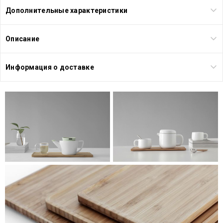
Дополнительные характеристики
Описание
Информация о доставке