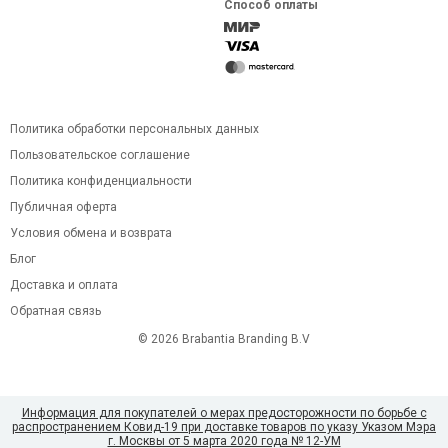
Способ оплаты
Политика обработки персональных данных
Пользовательское соглашение
Политика конфиденциальности
Публичная оферта
Условия обмена и возврата
Блог
Доставка и оплата
Обратная связь
© 2026 Brabantia Branding B.V
Информация для покупателей о мерах предосторожности по борьбе с
распространением Ковид-19 при доставке товаров по указу Указом Мэра
г. Москвы от 5 марта 2020 года № 12-УМ