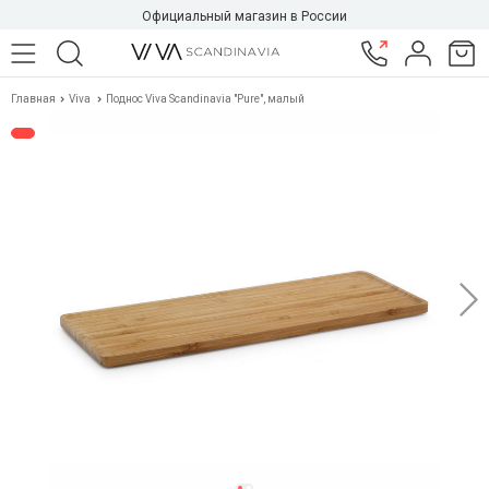
Официальный магазин в России
Главная
Viva
Поднос Viva Scandinavia "Pure", малый