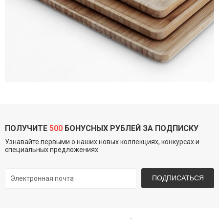
ПОЛУЧИТЕ
500
БОНУСНЫХ РУБЛЕЙ ЗА ПОДПИСКУ
Узнавайте первыми о наших новых коллекциях, конкурсах и
специальных предложениях.
ПОДПИСАТЬСЯ