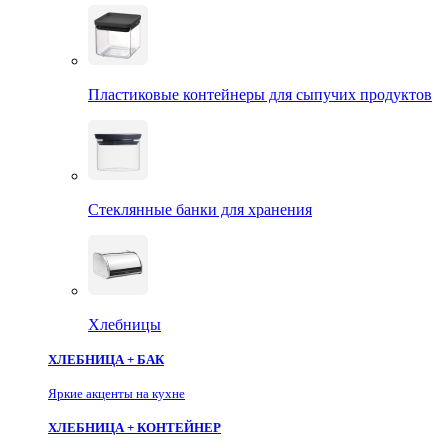
Пластиковые контейнеры для сыпучих продуктов
Стеклянные банки для хранения
Хлебницы
ХЛЕБНИЦА + БАК
Яркие акценты на кухне
ХЛЕБНИЦА + КОНТЕЙНЕР