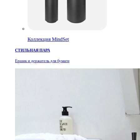
Коллекция MindSet
СТИЛЬНАЯ ПАРА
Ершик и держатель для бумаги