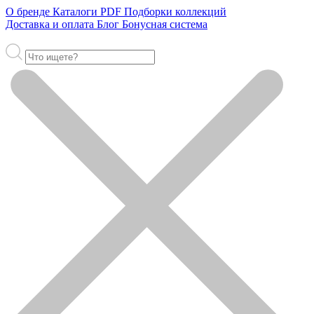
О бренде
Каталоги PDF
Подборки коллекций
Доставка и оплата
Блог
Бонусная система