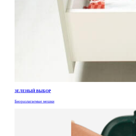
ЗЕЛЕНЫЙ ВЫБОР
Биоразлагаемые мешки