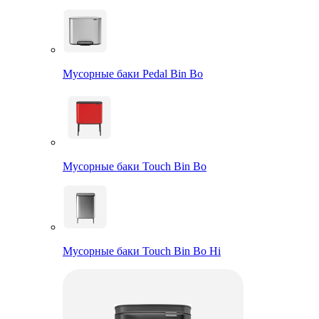
Мусорные баки Pedal Bin Bo
Мусорные баки Touch Bin Bo
Мусорные баки Touch Bin Bo Hi