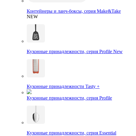
Контейнеры и ланч-боксы, серия Make&Take
NEW
Кухонные принадлежности, серия Profile New
Кухонные принадлежности Tasty +
Кухонные принадлежности, серия Profile
Кухонные принадлежности, серия Essential