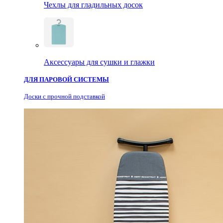
Чехлы для гладильных досок
Аксессуары для сушки и глажки
ДЛЯ ПАРОВОЙ СИСТЕМЫ
Доски с прочной подставкой