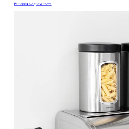
Решения в одном цвете