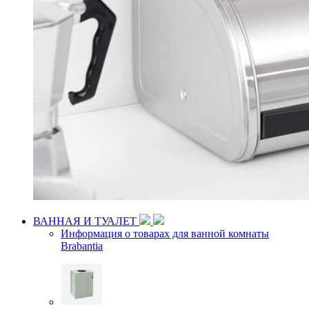
ВАННАЯ И ТУАЛЕТ
Информация о товарах для ванной комнаты
Brabantia