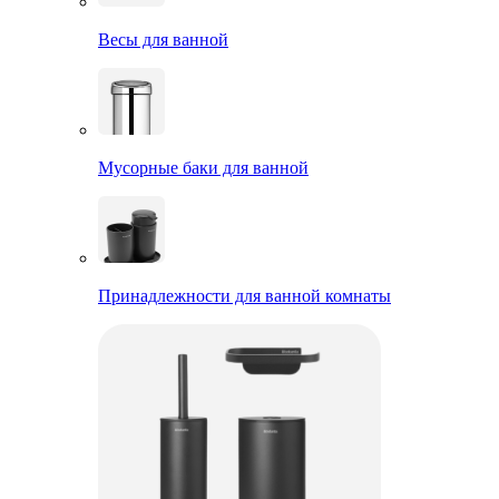
Весы для ванной
Мусорные баки для ванной
Принадлежности для ванной комнаты