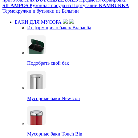
SILAMPOS
Кухонная посуда из Португалии
KAMBUKKA
Термокружки и бутылки из Бельгии
БАКИ ДЛЯ МУСОРА
Информация о баках Brabantia
Подобрать свой бак
Мусорные баки NewIcon
Мусорные баки Touch Bin