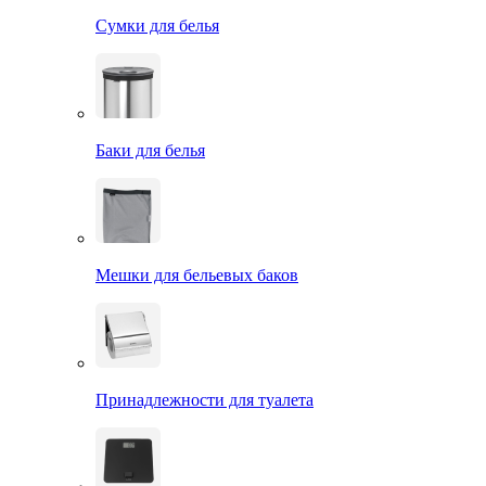
Сумки для белья
Баки для белья
Мешки для бельевых баков
Принадлежности для туалета