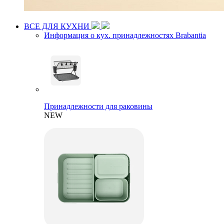
ВСЕ ДЛЯ КУХНИ
Информация о кух. принадлежностях Brabantia
Принадлежности для раковины
NEW