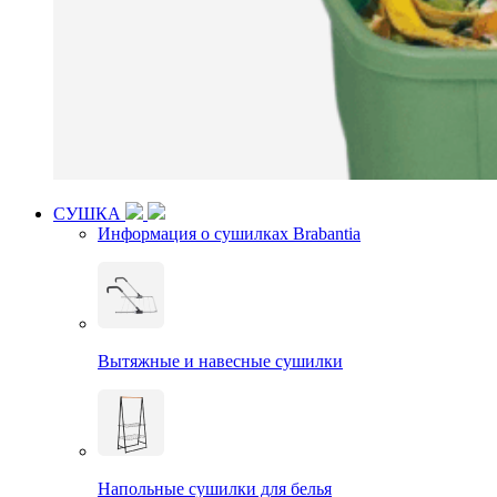
СУШКА
Информация о сушилках Brabantia
Вытяжные и навесные сушилки
Напольные сушилки для белья