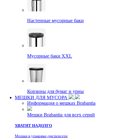
Настенные мусорные баки
Мусорные баки XXL
Корзины для бумаг и урны
МЕШКИ ДЛЯ МУСОРА
Информация о мешках Brabantia
Мешки Brabantia для всех серий
ХВАТИТ НАДОЛГО
Мешки в упаковке-диспенсере