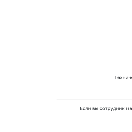
Технич
Если вы сотрудник м