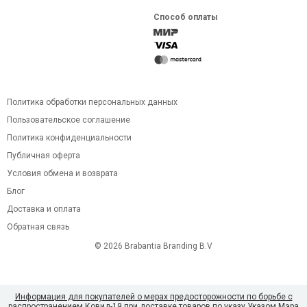
Способ оплаты
Политика обработки персональных данных
Пользовательское соглашение
Политика конфиденциальности
Публичная оферта
Условия обмена и возврата
Блог
Доставка и оплата
Обратная связь
© 2026 Brabantia Branding B.V
Информация для покупателей о мерах предосторожности по борьбе с
распространением Ковид-19 при доставке товаров по указу Указом Мэра