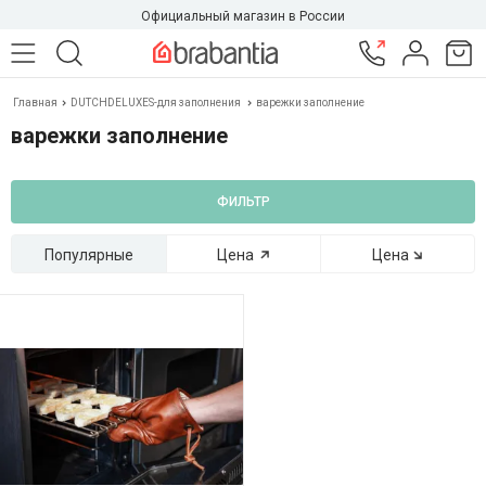
Официальный магазин в России
Главная
DUTCHDELUXES-для заполнения
варежки заполнение
варежки заполнение
ФИЛЬТР
Популярные
Цена
Цена