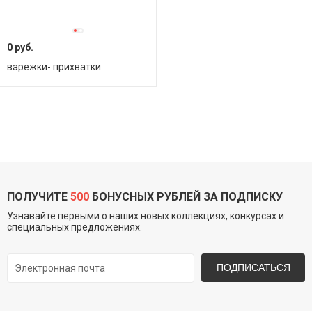
0 руб.
варежки- прихватки
ПОЛУЧИТЕ
500
БОНУСНЫХ РУБЛЕЙ ЗА ПОДПИСКУ
Узнавайте первыми о наших новых коллекциях, конкурсах и
специальных предложениях.
ПОДПИСАТЬСЯ