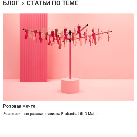
БЛОГ
СТАТЬИ ПО ТЕМЕ
Розовая мечта
Эксклюзивная розовая сушилка Brabantia Lift-O-Matic