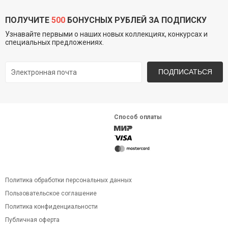
ПОЛУЧИТЕ
500
БОНУСНЫХ РУБЛЕЙ ЗА ПОДПИСКУ
Узнавайте первыми о наших новых коллекциях, конкурсах и
специальных предложениях.
ПОДПИСАТЬСЯ
Способ оплаты
Политика обработки персональных данных
Пользовательское соглашение
Политика конфиденциальности
Публичная оферта