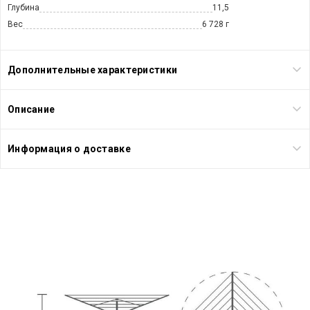
Глубина
11,5
Вес
6 728 г
Дополнительные характеристики
Описание
Информация о доставке