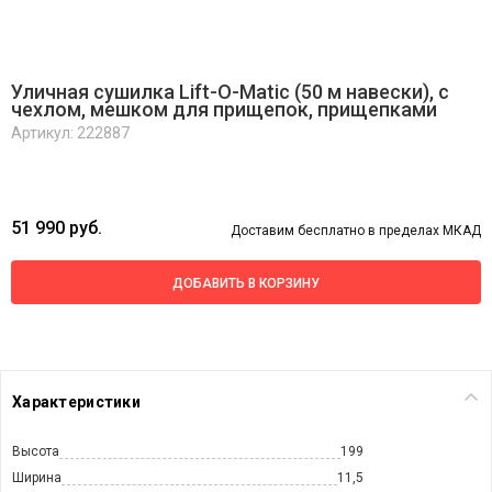
Уличная сушилка Lift-O-Matic (50 м навески), с
чехлом, мешком для прищепок, прищепками
Артикул: 222887
51 990 руб.
Доставим бесплатно в пределах МКАД
ДОБАВИТЬ В КОРЗИНУ
Характеристики
Высота
199
Ширина
11,5