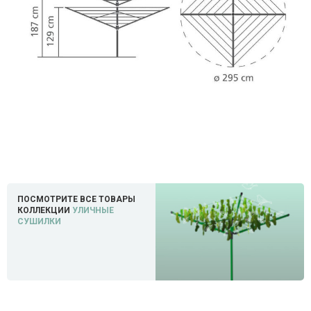
ПОСМОТРИТЕ ВСЕ ТОВАРЫ
КОЛЛЕКЦИИ
УЛИЧНЫЕ
СУШИЛКИ