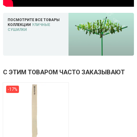
ПОСМОТРИТЕ ВСЕ ТОВАРЫ
КОЛЛЕКЦИИ
УЛИЧНЫЕ
СУШИЛКИ
С ЭТИМ ТОВАРОМ ЧАСТО ЗАКАЗЫВАЮТ
-17%