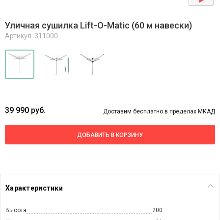
Уличная сушилка Lift-O-Matic (60 м навески)
Артикул: 311000
39 990 руб.
Доставим бесплатно в пределах МКАД
ДОБАВИТЬ В КОРЗИНУ
Характеристики
Высота
200