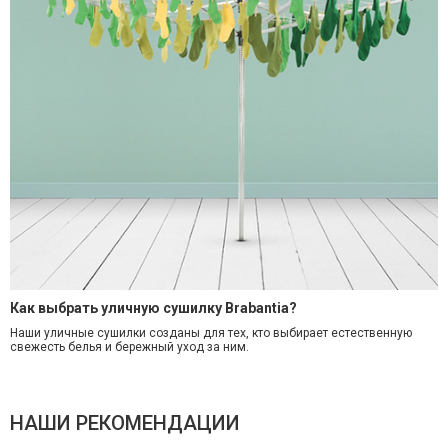
Как выбрать уличную сушилку Brabantia?
Наши уличные сушилки созданы для тех, кто выбирает естественную
свежесть белья и бережный уход за ним.
НАШИ РЕКОМЕНДАЦИИ