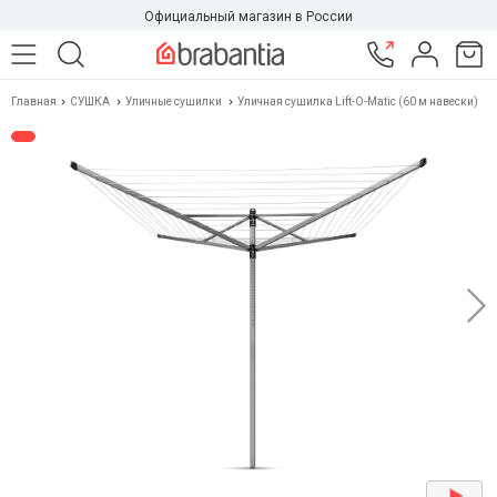
Официальный магазин в России
Главная
СУШКА
Уличные сушилки
Уличная сушилка Lift-O-Matic (60 м навески)