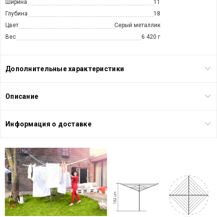
Ширина
11
Глубина
18
Цвет
Серый металлик
Вес
6 420 г
Дополнительные характеристики
Описание
Информация о доставке