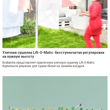
Уличная сушилка Lift-O-Matic: бесступенчатая регулировка
на нужную высоту
Brabantia представляет практичную уличную сушилку Lift-O-Matic.
Идеальное решение для сушки белья на свежем воздухе.