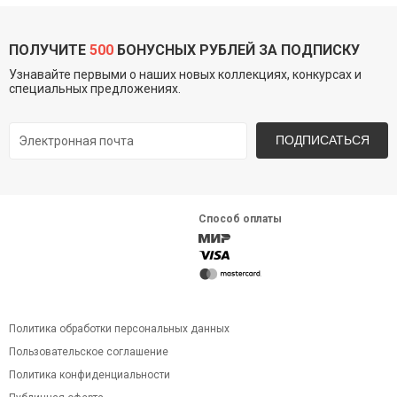
ПОЛУЧИТЕ
500
БОНУСНЫХ РУБЛЕЙ ЗА ПОДПИСКУ
Узнавайте первыми о наших новых коллекциях, конкурсах и
специальных предложениях.
ПОДПИСАТЬСЯ
Способ оплаты
Политика обработки персональных данных
Пользовательское соглашение
Политика конфиденциальности