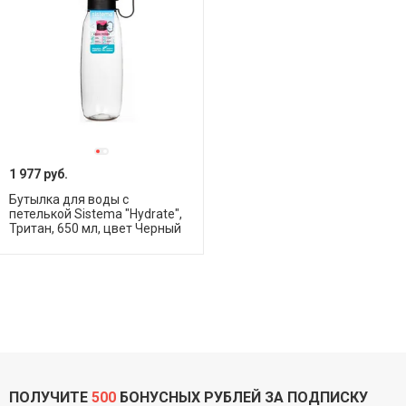
1 977 руб.
Бутылка для воды с
петелькой Sistema "Hydrate",
Тритан, 650 мл, цвет Черный
ПОЛУЧИТЕ
500
БОНУСНЫХ РУБЛЕЙ ЗА ПОДПИСКУ