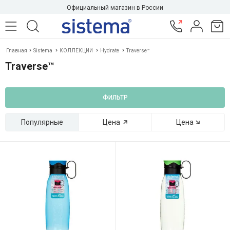
Официальный магазин в России
Главная
Sistema
КОЛЛЕКЦИИ
Hydrate
Traverse™
Traverse™
ФИЛЬТР
Популярные
Цена
Цена