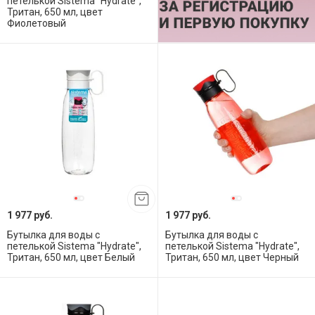
петелькой Sistema "Hydrate",
Тритан, 650 мл, цвет
Фиолетовый
1 977 руб.
1 977 руб.
Бутылка для воды с
Бутылка для воды с
петелькой Sistema "Hydrate",
петелькой Sistema "Hydrate",
Тритан, 650 мл, цвет Белый
Тритан, 650 мл, цвет Черный