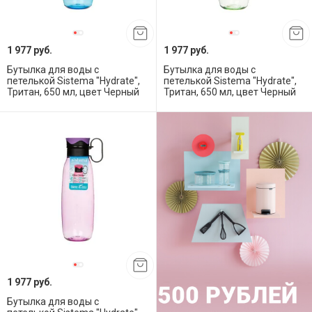
1 977 руб.
1 977 руб.
Бутылка для воды с
Бутылка для воды с
петелькой Sistema "Hydrate",
петелькой Sistema "Hydrate",
Тритан, 650 мл, цвет Черный
Тритан, 650 мл, цвет Черный
1 977 руб.
Бутылка для воды с