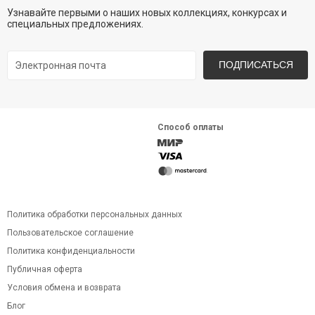
Узнавайте первыми о наших новых коллекциях, конкурсах и
специальных предложениях.
ПОДПИСАТЬСЯ
Способ оплаты
Политика обработки персональных данных
Пользовательское соглашение
Политика конфиденциальности
Публичная оферта
Условия обмена и возврата
Блог