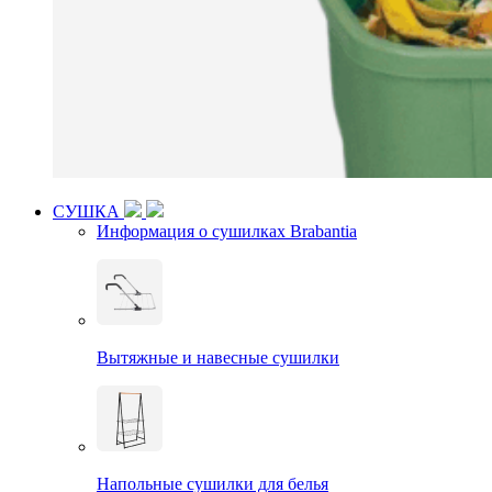
СУШКА
Информация о сушилках Brabantia
Вытяжные и навесные сушилки
Напольные сушилки для белья