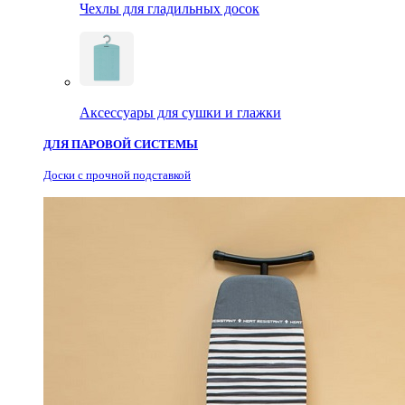
Чехлы для гладильных досок
Аксессуары для сушки и глажки
ДЛЯ ПАРОВОЙ СИСТЕМЫ
Доски с прочной подставкой