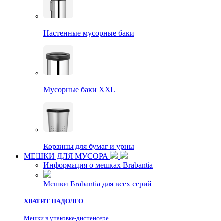
Настенные мусорные баки
Мусорные баки XXL
Корзины для бумаг и урны
МЕШКИ ДЛЯ МУСОРА
Информация о мешках Brabantia
Мешки Brabantia для всех серий
ХВАТИТ НАДОЛГО
Мешки в упаковке-диспенсере