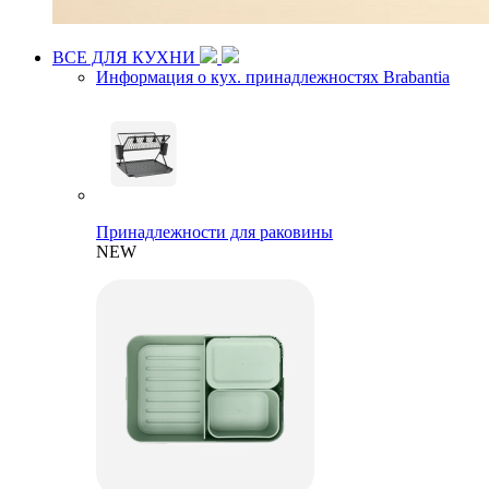
ВСЕ ДЛЯ КУХНИ
Информация о кух. принадлежностях Brabantia
Принадлежности для раковины
NEW