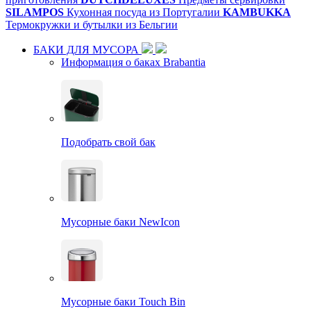
SILAMPOS
Кухонная посуда из Португалии
KAMBUKKA
Термокружки и бутылки из Бельгии
БАКИ ДЛЯ МУСОРА
Информация о баках Brabantia
Подобрать свой бак
Мусорные баки NewIcon
Мусорные баки Touch Bin