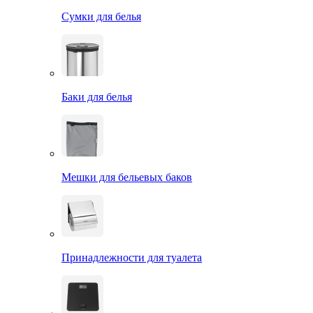
Сумки для белья
Баки для белья
Мешки для бельевых баков
Принадлежности для туалета