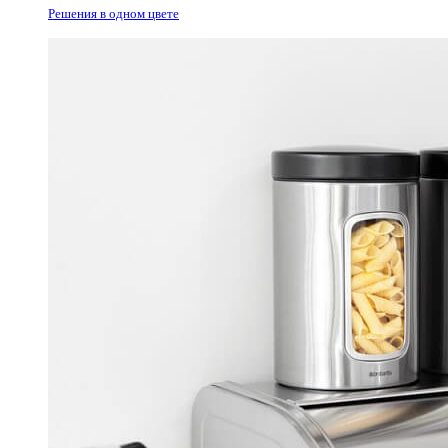
Решения в одном цвете