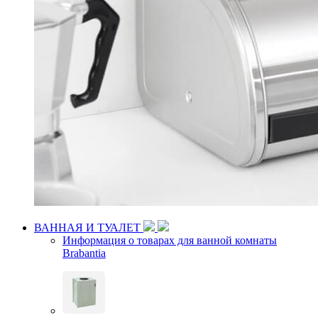
ВАННАЯ И ТУАЛЕТ
Информация о товарах для ванной комнаты
Brabantia