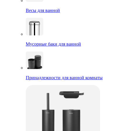
Весы для ванной
Мусорные баки для ванной
Принадлежности для ванной комнаты