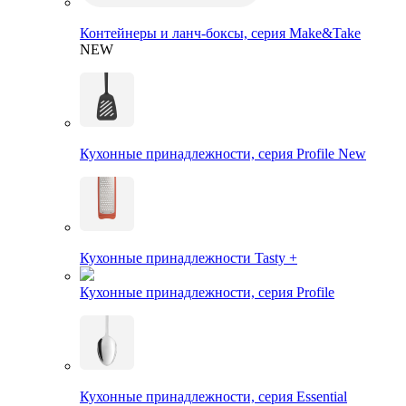
Контейнеры и ланч-боксы, серия Make&Take
NEW
Кухонные принадлежности, серия Profile New
Кухонные принадлежности Tasty +
Кухонные принадлежности, серия Profile
Кухонные принадлежности, серия Essential