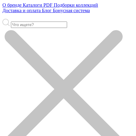
О бренде
Каталоги PDF
Подборки коллекций
Доставка и оплата
Блог
Бонусная система