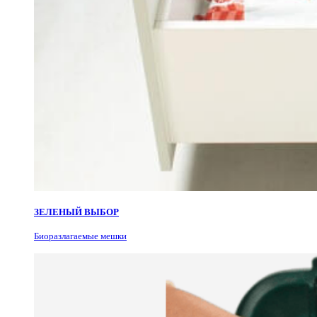
ЗЕЛЕНЫЙ ВЫБОР
Биоразлагаемые мешки