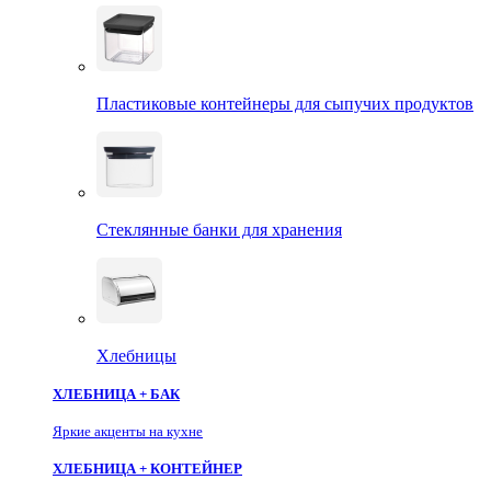
Пластиковые контейнеры для сыпучих продуктов
Стеклянные банки для хранения
Хлебницы
ХЛЕБНИЦА + БАК
Яркие акценты на кухне
ХЛЕБНИЦА + КОНТЕЙНЕР