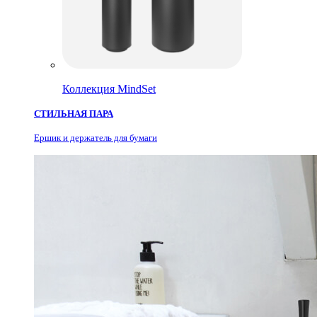
Коллекция MindSet
СТИЛЬНАЯ ПАРА
Ершик и держатель для бумаги