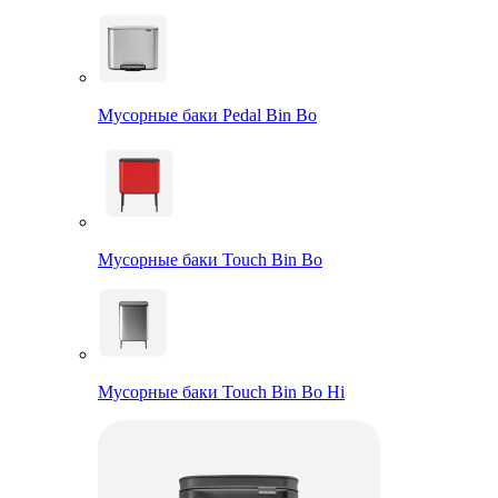
Мусорные баки Pedal Bin Bo
Мусорные баки Touch Bin Bo
Мусорные баки Touch Bin Bo Hi