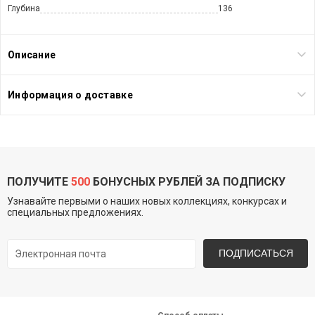
Глубина
136
Описание
Информация о доставке
ПОЛУЧИТЕ
500
БОНУСНЫХ РУБЛЕЙ ЗА ПОДПИСКУ
Узнавайте первыми о наших новых коллекциях, конкурсах и
специальных предложениях.
ПОДПИСАТЬСЯ