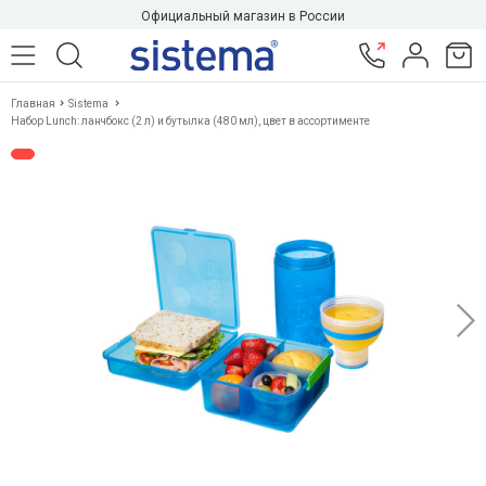
Официальный магазин в России
Главная
Sistema
Набор Lunch: ланчбокс (2 л) и бутылка (480 мл), цвет в ассортименте