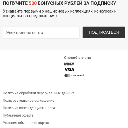
ПОЛУЧИТЕ
500
БОНУСНЫХ РУБЛЕЙ ЗА ПОДПИСКУ
Узнавайте первыми о наших новых коллекциях, конкурсах и
специальных предложениях.
ПОДПИСАТЬСЯ
Способ оплаты
Политика обработки персональных данных
Пользовательское соглашение
Политика конфиденциальности
Публичная оферта
Условия обмена и возврата