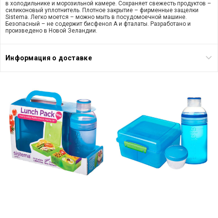
в холодильнике и морозильной камере. Сохраняет свежесть продуктов –
силиконовый уплотнитель. Плотное закрытие – фирменные защелки
Sistema. Легко моется – можно мыть в посудомоечной машине.
Безопасный – не содержит бисфенол А и фталаты. Разработано и
произведено в Новой Зеландии.
Информация о доставке