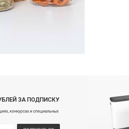
УБЛЕЙ ЗА ПОДПИСКУ
иях, конкурсах и специальных