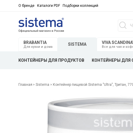
О бренде
Каталоги PDF
Подборки коллекций
BRABANTIA
VIVA SCANDINA
SISTEMA
Для кухни и дома
Все для чая и коф
КОНТЕЙНЕРЫ ДЛЯ ПРОДУКТОВ
КОНТЕЙНЕРЫ ДЛЯ 
Главная
Sistema
Контейнер пищевой Sistema "Ultra", Тритан, 77