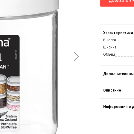
ДОБАВИТЬ В 
Характеристики
Высота
Ширина
Объем
Дополнительные
Описание
Информация о 