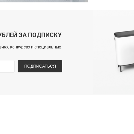
УБЛЕЙ ЗА ПОДПИСКУ
иях, конкурсах и специальных
ПОДПИСАТЬСЯ