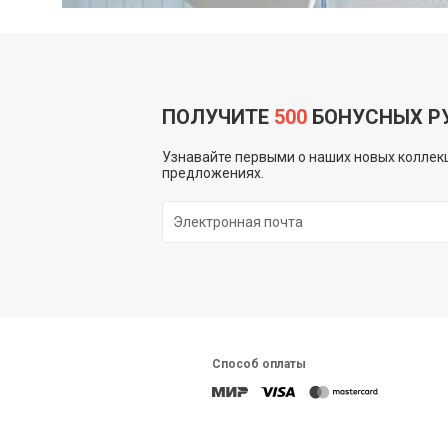
ПОЛУЧИТЕ
500
БОНУСНЫХ Р
Узнавайте первыми о наших новых коллекц
предложениях.
Способ оплаты