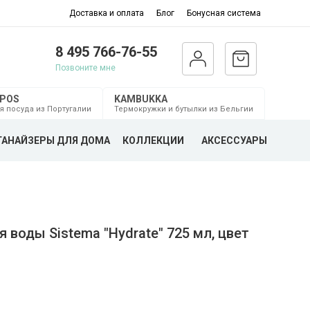
Доставка и оплата
Блог
Бонусная система
8 495 766-76-55
Позвоните мне
MPOS
KAMBUKKA
я посуда из Португалии
Термокружки и бутылки из Бельгии
ГАНАЙЗЕРЫ ДЛЯ ДОМА
КОЛЛЕКЦИИ
АКСЕССУАРЫ
 воды Sistema "Hydrate" 725 мл, цвет