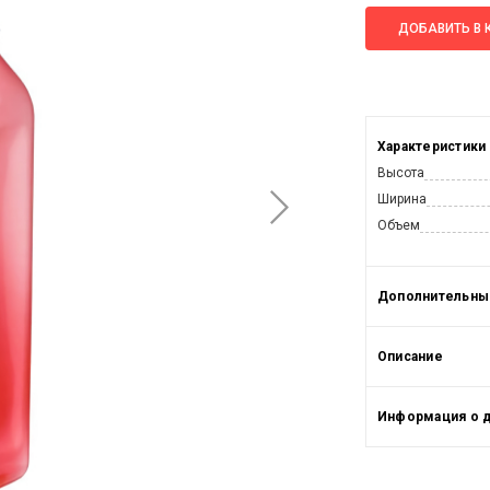
ДОБАВИТЬ В 
Характеристики
Высота
Ширина
Объем
Дополнительные
Описание
Информация о 