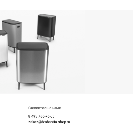
Свяжитесь с нами
8 495 766-76-55
zakaz@brabantia-shop.ru