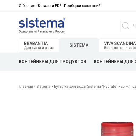
О бренде
Каталоги PDF
Подборки коллекций
BRABANTIA
VIVA SCANDINA
SISTEMA
Для кухни и дома
Все для чая и коф
КОНТЕЙНЕРЫ ДЛЯ ПРОДУКТОВ
КОНТЕЙНЕРЫ ДЛЯ 
Главная
Sistema
Бутылка для воды Sistema "Hydrate" 725 мл, 