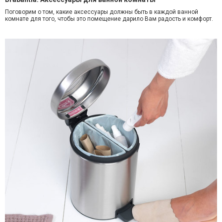
Поговорим о том, какие аксессуары должны быть в каждой ванной
комнате для того, чтобы это помещение дарило Вам радость и комфорт.