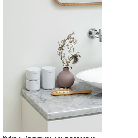
Brabantia: Аксессуары для ванной комнаты