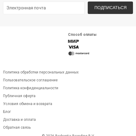
ПОДПИСАТЬСЯ
Способ оплаты
Политика обработки персональных данных
Пользовательское соглашение
Политика конфиденциальности
Публичная оферта
Условия обмена и возврата
Блог
Доставка и оплата
Обратная связь