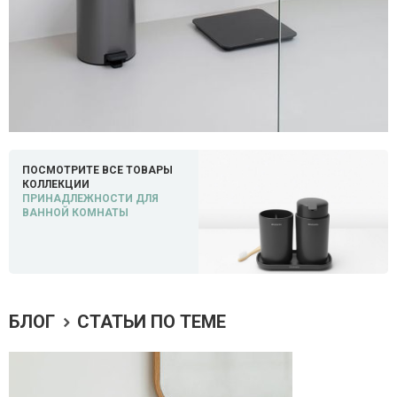
ПОСМОТРИТЕ ВСЕ ТОВАРЫ
КОЛЛЕКЦИИ
ПРИНАДЛЕЖНОСТИ ДЛЯ
ВАННОЙ КОМНАТЫ
БЛОГ
СТАТЬИ ПО ТЕМЕ