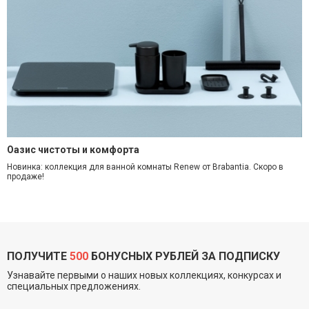
Оазис чистоты и комфорта
Новинка: коллекция для ванной комнаты Renew от Brabantia. Скоро в
продаже!
ПОЛУЧИТЕ
500
БОНУСНЫХ РУБЛЕЙ ЗА ПОДПИСКУ
Узнавайте первыми о наших новых коллекциях, конкурсах и
специальных предложениях.