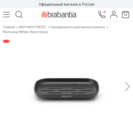
Официальный магазин в России
Главная
ВАННАЯ И ТУАЛЕТ
Принадлежности для ванной комнаты
Мыльница ReNew, Темно-серый