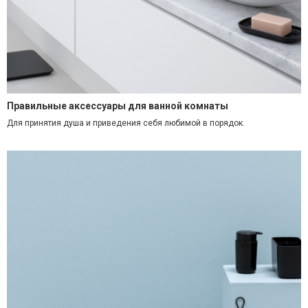
Правильные аксессуары для ванной комнаты
Для принятия душа и приведения себя любимой в порядок.