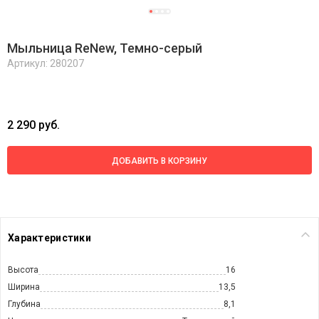
Мыльница ReNew, Темно-серый
Артикул: 280207
2 290 руб.
ДОБАВИТЬ В КОРЗИНУ
Характеристики
Высота
16
Ширина
13,5
Глубина
8,1