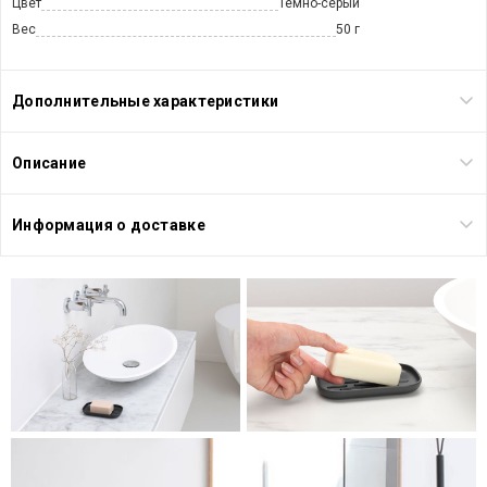
Цвет
Темно-серый
Вес
50 г
Дополнительные характеристики
Описание
Информация о доставке