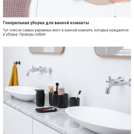
Генеральная уборка для ванной комнаты
Тут список самых укромных мест в ванной комнате, которые нуждаются
в уборке. Проверь себея!