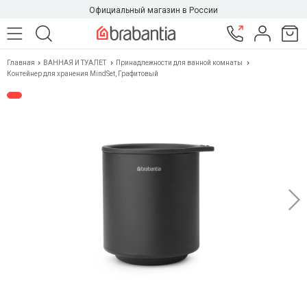
Официальный магазин в России
Главная
ВАННАЯ И ТУАЛЕТ
Принадлежности для ванной комнаты
Контейнер для хранения MindSet, Графитовый