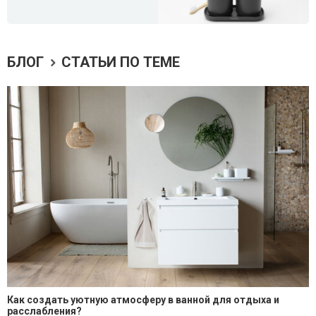
БЛОГ
СТАТЬИ ПО ТЕМЕ
Как создать уютную атмосферу в ванной для отдыха и
расслабления?