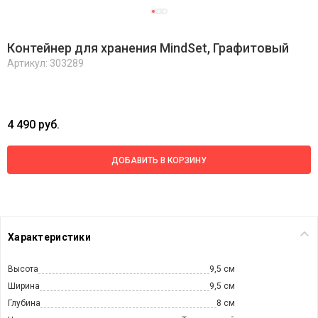
Контейнер для хранения MindSet, Графитовый
Артикул: 303289
4 490 руб.
ДОБАВИТЬ В КОРЗИНУ
Характеристики
Высота
9,5 см
Ширина
9,5 см
Глубина
8 см