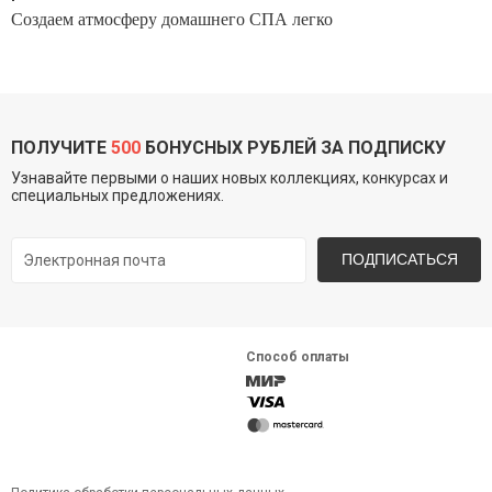
Создаем
атмосферу домашнего СПА легко
ПОЛУЧИТЕ
500
БОНУСНЫХ РУБЛЕЙ ЗА ПОДПИСКУ
Узнавайте первыми о наших новых коллекциях, конкурсах и
специальных предложениях.
ПОДПИСАТЬСЯ
Способ оплаты