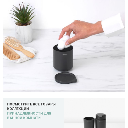
ПОСМОТРИТЕ ВСЕ ТОВАРЫ
КОЛЛЕКЦИИ
ПРИНАДЛЕЖНОСТИ ДЛЯ
ВАННОЙ КОМНАТЫ