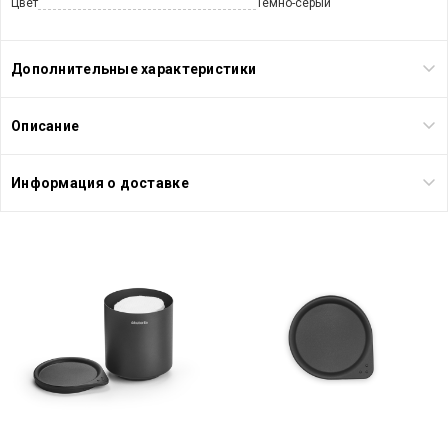
Цвет
Темно-серый
Дополнительные характеристики
Описание
Информация о доставке