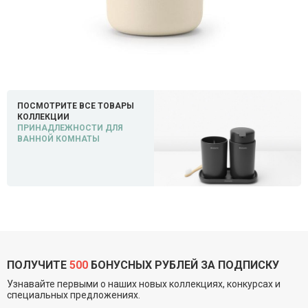
ПОСМОТРИТЕ ВСЕ ТОВАРЫ
КОЛЛЕКЦИИ
ПРИНАДЛЕЖНОСТИ ДЛЯ
ВАННОЙ КОМНАТЫ
ПОЛУЧИТЕ
500
БОНУСНЫХ РУБЛЕЙ ЗА ПОДПИСКУ
Узнавайте первыми о наших новых коллекциях, конкурсах и
специальных предложениях.