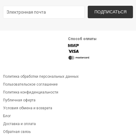
ПОДПИСАТЬСЯ
Способ оплаты
Политика обработки персональных данных
Пользовательское соглашение
Политика конфиденциальности
Публичная оферта
Условия обмена и возврата
Блог
Доставка и оплата
Обратная связь