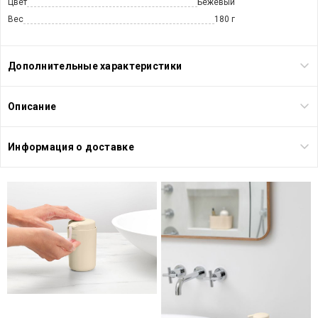
Цвет
Бежевый
Вес
180 г
Дополнительные характеристики
Описание
Информация о доставке