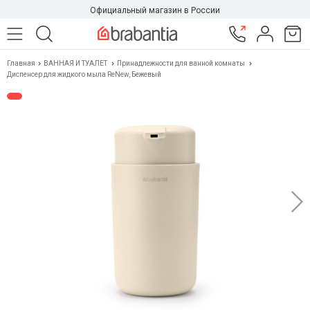
Официальный магазин в России
Главная
ВАННАЯ И ТУАЛЕТ
Принадлежности для ванной комнаты
Диспенсер для жидкого мыла ReNew, Бежевый