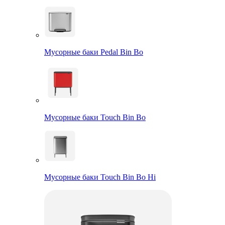
Мусорные баки Pedal Bin Bo
Мусорные баки Touch Bin Bo
Мусорные баки Touch Bin Bo Hi