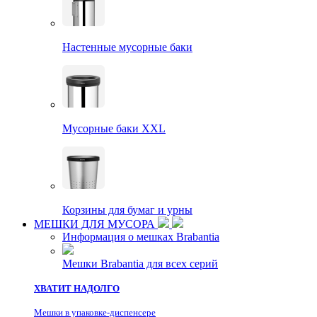
Настенные мусорные баки
Мусорные баки XXL
Корзины для бумаг и урны
МЕШКИ ДЛЯ МУСОРА
Информация о мешках Brabantia
Мешки Brabantia для всех серий
ХВАТИТ НАДОЛГО
Мешки в упаковке-диспенсере