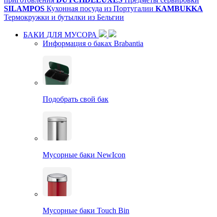
SILAMPOS
Кухонная посуда из Португалии
KAMBUKKA
Термокружки и бутылки из Бельгии
БАКИ ДЛЯ МУСОРА
Информация о баках Brabantia
Подобрать свой бак
Мусорные баки NewIcon
Мусорные баки Touch Bin