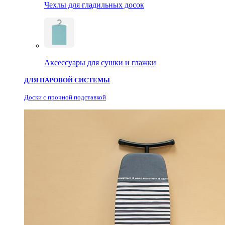
Чехлы для гладильных досок
Аксессуары для сушки и глажки
ДЛЯ ПАРОВОЙ СИСТЕМЫ
Доски с прочной подставкой