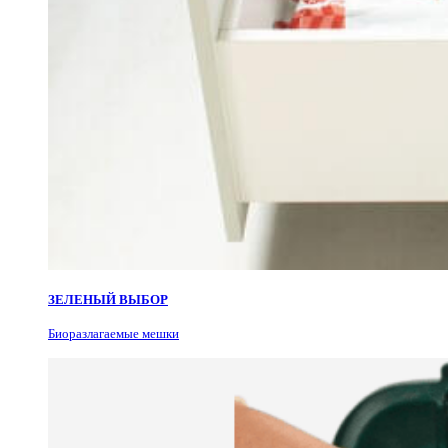
ЗЕЛЕНЫЙ ВЫБОР
Биоразлагаемые мешки