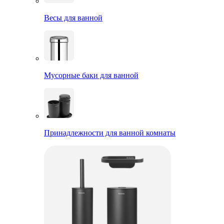
Весы для ванной
Мусорные баки для ванной
Принадлежности для ванной комнаты