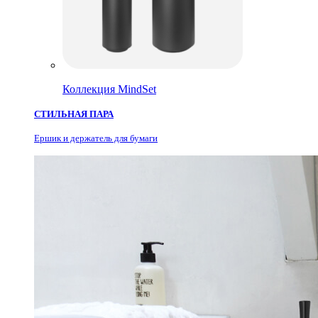
Коллекция MindSet
СТИЛЬНАЯ ПАРА
Ершик и держатель для бумаги