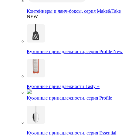
Контейнеры и ланч-боксы, серия Make&Take
NEW
Кухонные принадлежности, серия Profile New
Кухонные принадлежности Tasty +
Кухонные принадлежности, серия Profile
Кухонные принадлежности, серия Essential