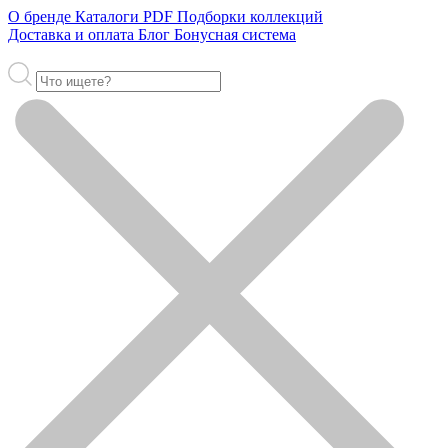
О бренде
Каталоги PDF
Подборки коллекций
Доставка и оплата
Блог
Бонусная система