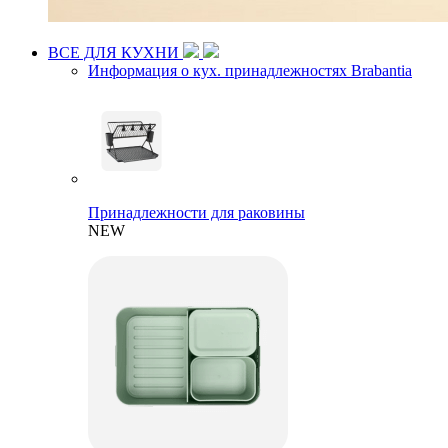
ВСЕ ДЛЯ КУХНИ
Информация о кух. принадлежностях Brabantia
Принадлежности для раковины
NEW