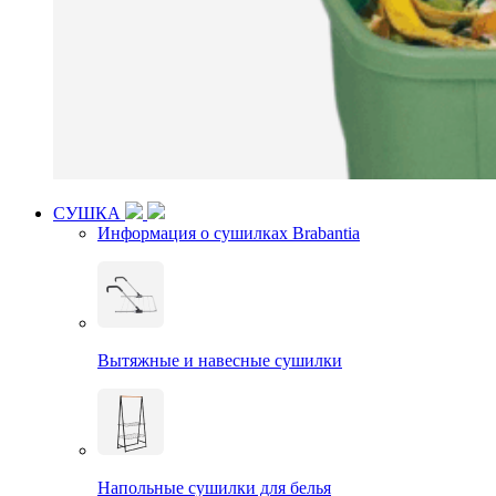
СУШКА
Информация о сушилках Brabantia
Вытяжные и навесные сушилки
Напольные сушилки для белья