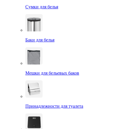
Сумки для белья
Баки для белья
Мешки для бельевых баков
Принадлежности для туалета