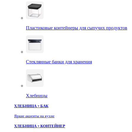
Пластиковые контейнеры для сыпучих продуктов
Стеклянные банки для хранения
Хлебницы
ХЛЕБНИЦА + БАК
Яркие акценты на кухне
ХЛЕБНИЦА + КОНТЕЙНЕР