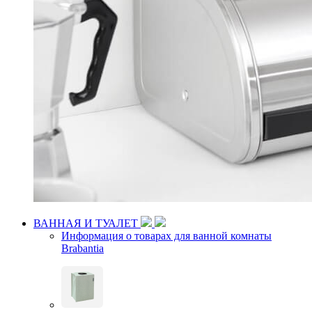
ВАННАЯ И ТУАЛЕТ
Информация о товарах для ванной комнаты
Brabantia