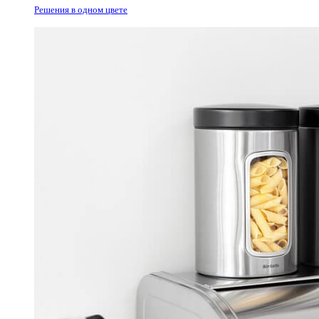
Решения в одном цвете