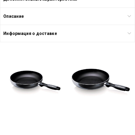
Описание
Информация о доставке