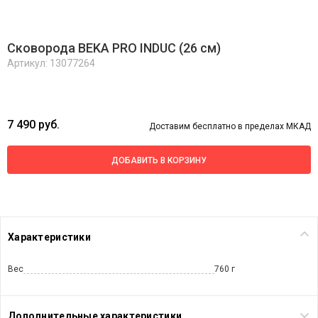
Сковорода BEKA PRO INDUC (26 см)
Артикул: 13077264
7 490 руб.
Доставим бесплатно в пределах МКАД
ДОБАВИТЬ В КОРЗИНУ
Характеристики
Вес
760 г
Дополнительные характеристики