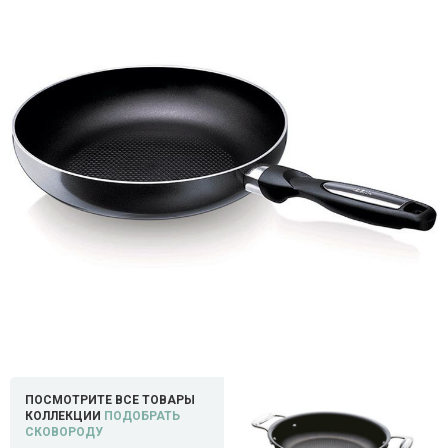
ПОСМОТРИТЕ ВСЕ ТОВАРЫ
КОЛЛЕКЦИИ
ПОДОБРАТЬ
СКОВОРОДУ