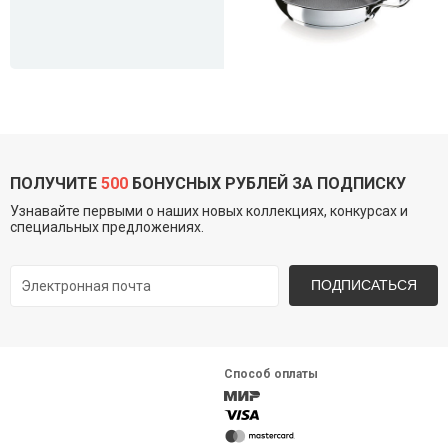
ПОЛУЧИТЕ
500
БОНУСНЫХ РУБЛЕЙ ЗА ПОДПИСКУ
Узнавайте первыми о наших новых коллекциях, конкурсах и
специальных предложениях.
ПОДПИСАТЬСЯ
Способ оплаты