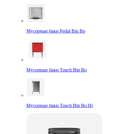
Мусорные баки Pedal Bin Bo
Мусорные баки Touch Bin Bo
Мусорные баки Touch Bin Bo Hi