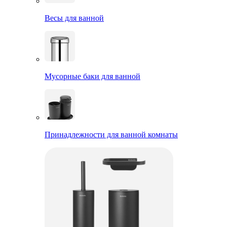
Весы для ванной
Мусорные баки для ванной
Принадлежности для ванной комнаты