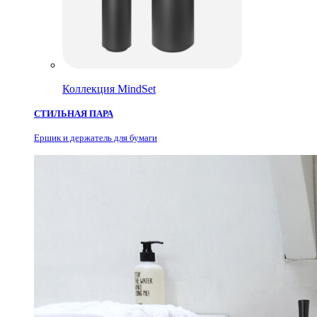
Коллекция MindSet
СТИЛЬНАЯ ПАРА
Ершик и держатель для бумаги