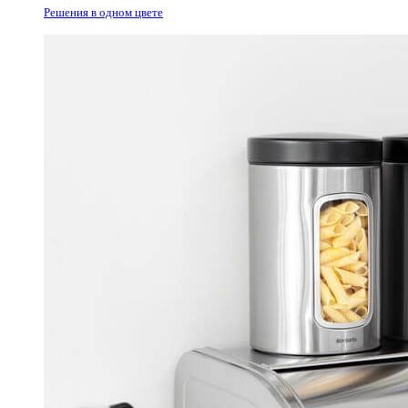
Решения в одном цвете