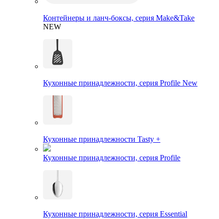
Контейнеры и ланч-боксы, серия Make&Take
NEW
Кухонные принадлежности, серия Profile New
Кухонные принадлежности Tasty +
Кухонные принадлежности, серия Profile
Кухонные принадлежности, серия Essential