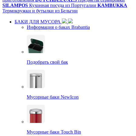
SILAMPOS
Кухонная посуда из Португалии
KAMBUKKA
Термокружки и бутылки из Бельгии
БАКИ ДЛЯ МУСОРА
Информация о баках Brabantia
Подобрать свой бак
Мусорные баки NewIcon
Мусорные баки Touch Bin