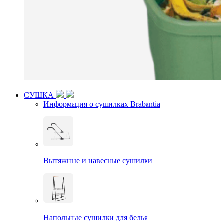
СУШКА
Информация о сушилках Brabantia
Вытяжные и навесные сушилки
Напольные сушилки для белья