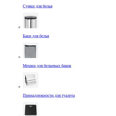
Сумки для белья
Баки для белья
Мешки для бельевых баков
Принадлежности для туалета