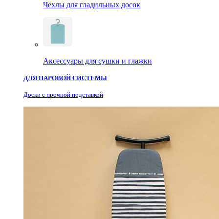
Чехлы для гладильных досок
Аксессуары для сушки и глажки
ДЛЯ ПАРОВОЙ СИСТЕМЫ
Доски с прочной подставкой