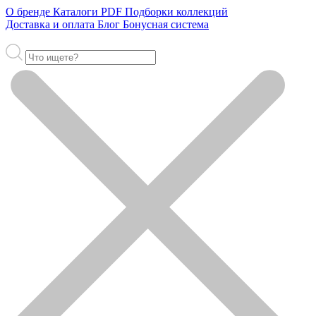
О бренде
Каталоги PDF
Подборки коллекций
Доставка и оплата
Блог
Бонусная система