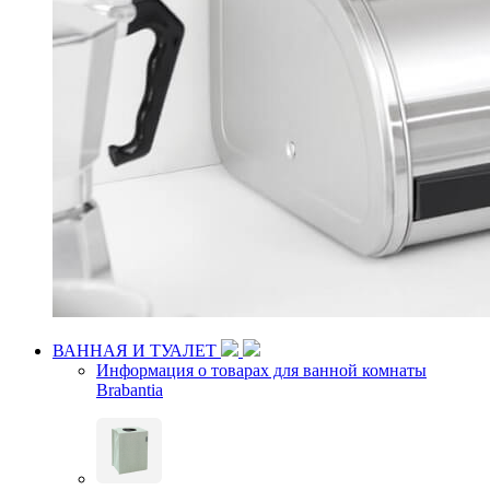
ВАННАЯ И ТУАЛЕТ
Информация о товарах для ванной комнаты
Brabantia