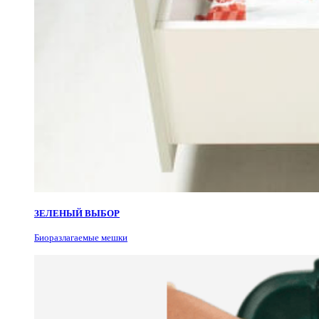
ЗЕЛЕНЫЙ ВЫБОР
Биоразлагаемые мешки