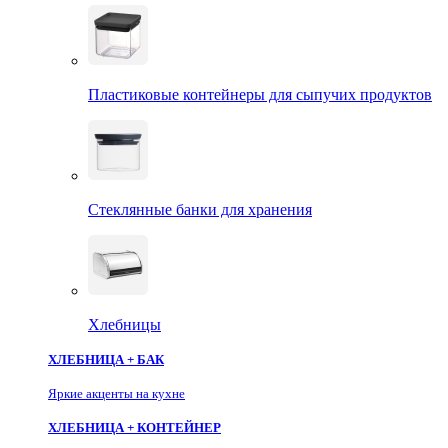
Пластиковые контейнеры для сыпучих продуктов
Стеклянные банки для хранения
Хлебницы
ХЛЕБНИЦА + БАК
Яркие акценты на кухне
ХЛЕБНИЦА + КОНТЕЙНЕР