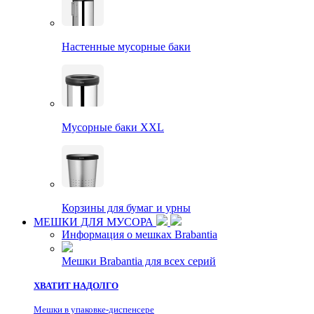
Настенные мусорные баки
Мусорные баки XXL
Корзины для бумаг и урны
МЕШКИ ДЛЯ МУСОРА
Информация о мешках Brabantia
Мешки Brabantia для всех серий
ХВАТИТ НАДОЛГО
Мешки в упаковке-диспенсере