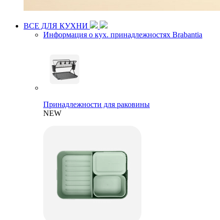
ВСЕ ДЛЯ КУХНИ
Информация о кух. принадлежностях Brabantia
Принадлежности для раковины
NEW