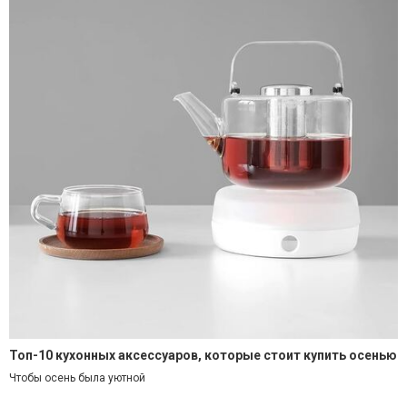
Топ-10 кухонных аксессуаров, которые стоит купить осенью
Чтобы осень была уютной