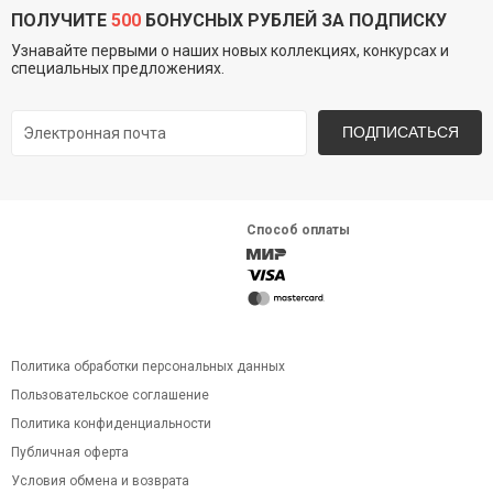
ПОЛУЧИТЕ
500
БОНУСНЫХ РУБЛЕЙ ЗА ПОДПИСКУ
Узнавайте первыми о наших новых коллекциях, конкурсах и
специальных предложениях.
ПОДПИСАТЬСЯ
Способ оплаты
Политика обработки персональных данных
Пользовательское соглашение
Политика конфиденциальности
Публичная оферта
Условия обмена и возврата