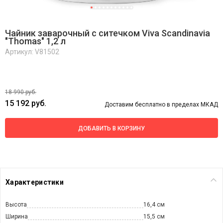
Чайник заварочный с ситечком Viva Scandinavia
"Thomas" 1,2 л
Артикул: V81502
18 990 руб.
15 192 руб.
Доставим бесплатно в пределах МКАД
ДОБАВИТЬ В КОРЗИНУ
Характеристики
Высота
16,4 см
Ширина
15,5 см