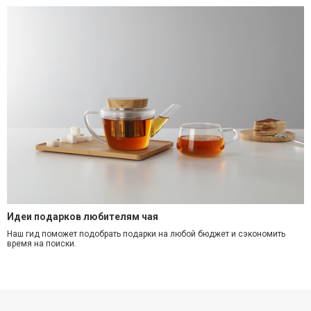
Идеи подарков любителям чая
Наш гид поможет подобрать подарки на любой бюджет и сэкономить
время на поиски.