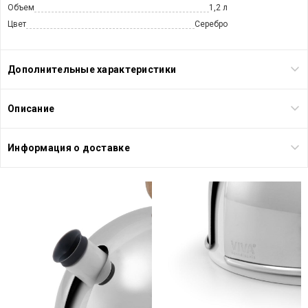
Объем
1,2 л
Цвет
Серебро
Дополнительные характеристики
Описание
Информация о доставке