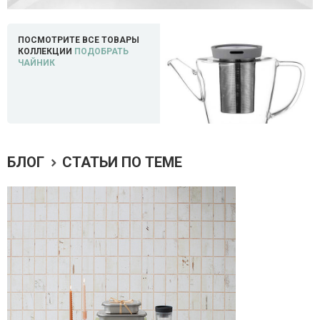
ПОСМОТРИТЕ ВСЕ ТОВАРЫ
КОЛЛЕКЦИИ
ПОДОБРАТЬ
ЧАЙНИК
БЛОГ
СТАТЬИ ПО ТЕМЕ