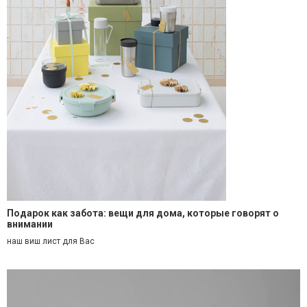
Подарок как забота: вещи для дома, которые говорят о
внимании
наш виш лист для Вас