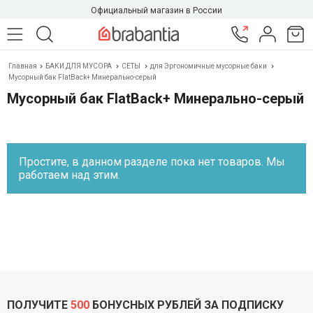
Официальный магазин в России
Главная
БАКИ ДЛЯ МУСОРА
СЕТЫ
для Эргономичные мусорные баки
Мусорный бак FlatBack+ Минерально-серый
Мусорный бак FlatBack+ Минерально-серый
Простите, в данном разделе пока нет товаров. Мы
работаем над этим.
ПОЛУЧИТЕ
500
БОНУСНЫХ РУБЛЕЙ ЗА ПОДПИСКУ