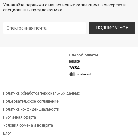
Узнавайте первыми о наших новых коллекциях, конкурсах и
специальных предложениях.
ПОДПИСАТЬСЯ
Способ оплаты
Политика обработки персональных данных
Пользовательское соглашение
Политика конфиденциальности
Публичная оферта
Условия обмена и возврата
Блог