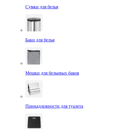
Сумки для белья
Баки для белья
Мешки для бельевых баков
Принадлежности для туалета