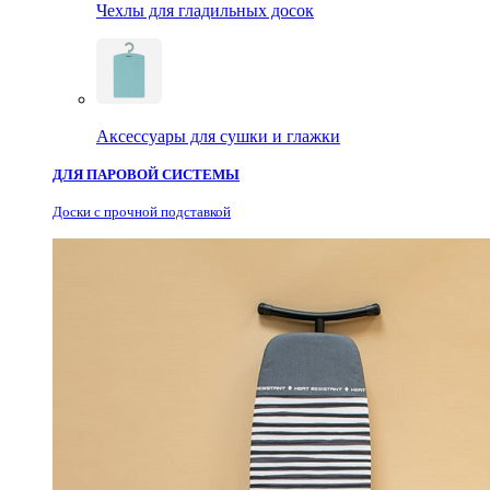
Чехлы для гладильных досок
Аксессуары для сушки и глажки
ДЛЯ ПАРОВОЙ СИСТЕМЫ
Доски с прочной подставкой