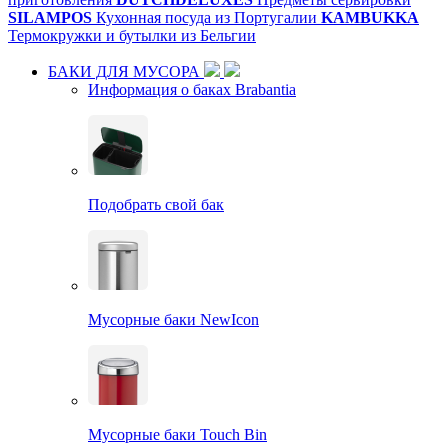
SILAMPOS
Кухонная посуда из Португалии
KAMBUKKA
Термокружки и бутылки из Бельгии
БАКИ ДЛЯ МУСОРА
Информация о баках Brabantia
Подобрать свой бак
Мусорные баки NewIcon
Мусорные баки Touch Bin