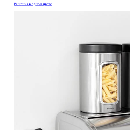
Решения в одном цвете