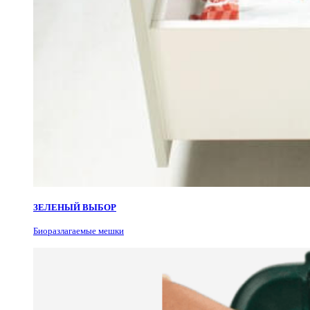
ЗЕЛЕНЫЙ ВЫБОР
Биоразлагаемые мешки