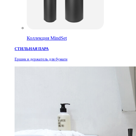
Коллекция MindSet
СТИЛЬНАЯ ПАРА
Ершик и держатель для бумаги