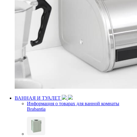
ВАННАЯ И ТУАЛЕТ
Информация о товарах для ванной комнаты
Brabantia