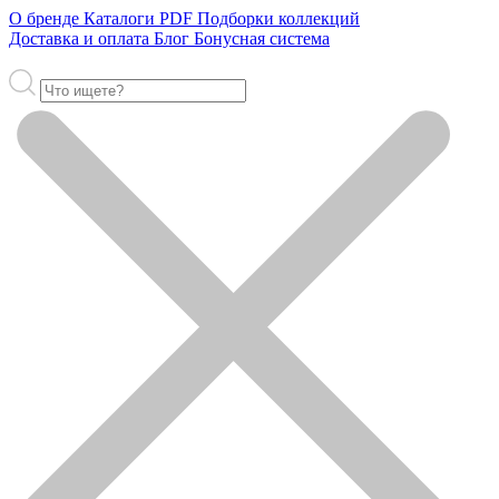
О бренде
Каталоги PDF
Подборки коллекций
Доставка и оплата
Блог
Бонусная система