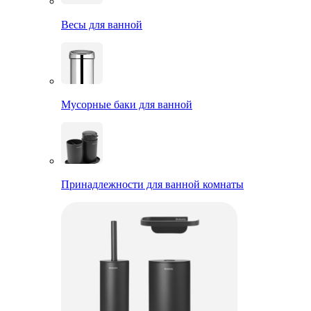
Весы для ванной
Мусорные баки для ванной
Принадлежности для ванной комнаты