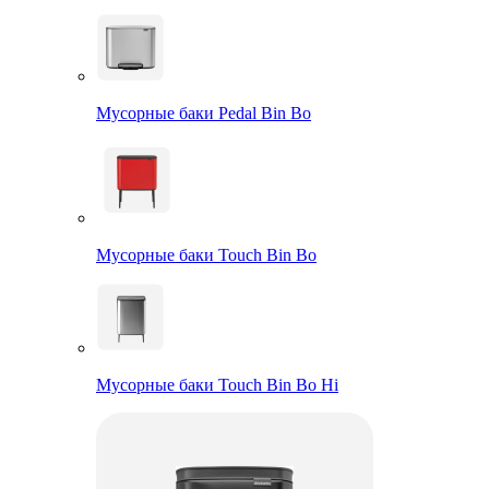
Мусорные баки Pedal Bin Bo
Мусорные баки Touch Bin Bo
Мусорные баки Touch Bin Bo Hi