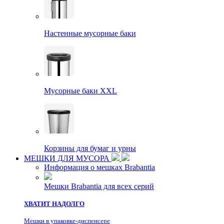
Настенные мусорные баки
Мусорные баки XXL
Корзины для бумаг и урны
МЕШКИ ДЛЯ МУСОРА
Информация о мешках Brabantia
Мешки Brabantia для всех серий
ХВАТИТ НАДОЛГО
Мешки в упаковке-диспенсере