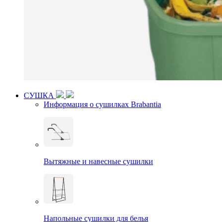
СУШКА
Информация о сушилках Brabantia
Вытяжные и навесные сушилки
Напольные сушилки для белья