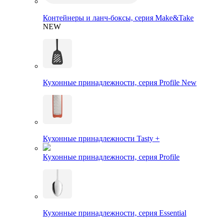
Контейнеры и ланч-боксы, серия Make&Take
NEW
Кухонные принадлежности, серия Profile New
Кухонные принадлежности Tasty +
Кухонные принадлежности, серия Profile
Кухонные принадлежности, серия Essential