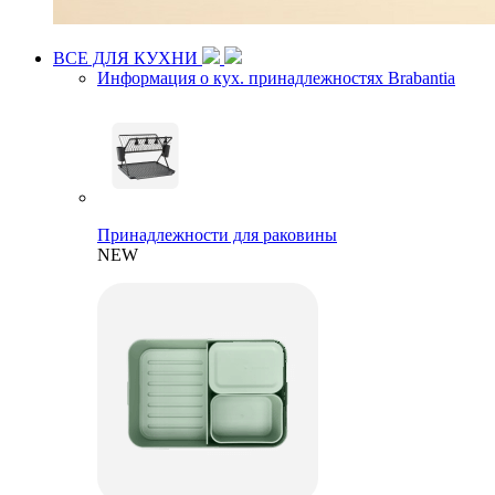
ВСЕ ДЛЯ КУХНИ
Информация о кух. принадлежностях Brabantia
Принадлежности для раковины
NEW