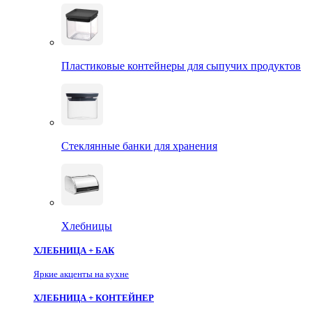
Пластиковые контейнеры для сыпучих продуктов
Стеклянные банки для хранения
Хлебницы
ХЛЕБНИЦА + БАК
Яркие акценты на кухне
ХЛЕБНИЦА + КОНТЕЙНЕР