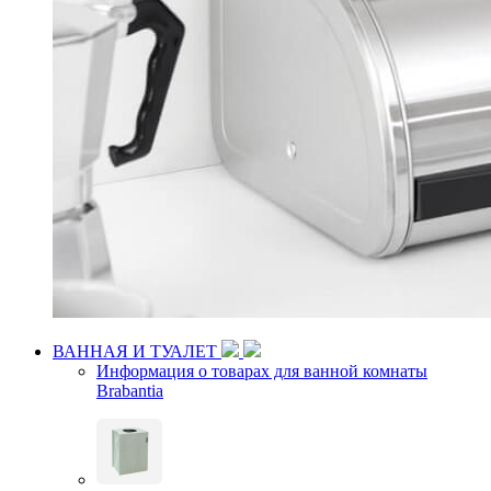
ВАННАЯ И ТУАЛЕТ
Информация о товарах для ванной комнаты
Brabantia