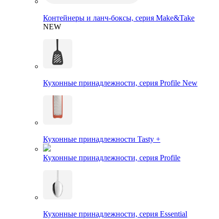
Контейнеры и ланч-боксы, серия Make&Take
NEW
Кухонные принадлежности, серия Profile New
Кухонные принадлежности Tasty +
Кухонные принадлежности, серия Profile
Кухонные принадлежности, серия Essential