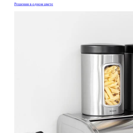
Решения в одном цвете