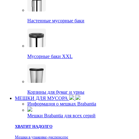
Настенные мусорные баки
Мусорные баки XXL
Корзины для бумаг и урны
МЕШКИ ДЛЯ МУСОРА
Информация о мешках Brabantia
Мешки Brabantia для всех серий
ХВАТИТ НАДОЛГО
Мешки в упаковке-диспенсере