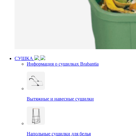
СУШКА
Информация о сушилках Brabantia
Вытяжные и навесные сушилки
Напольные сушилки для белья