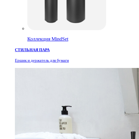
Коллекция MindSet
СТИЛЬНАЯ ПАРА
Ершик и держатель для бумаги