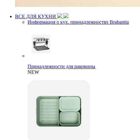
ВСЕ ДЛЯ КУХНИ
Информация о кух. принадлежностях Brabantia
Принадлежности для раковины
NEW