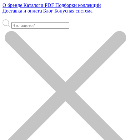
О бренде
Каталоги PDF
Подборки коллекций
Доставка и оплата
Блог
Бонусная система