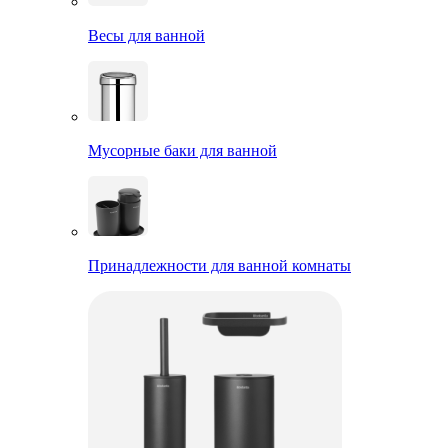
Весы для ванной
Мусорные баки для ванной
Принадлежности для ванной комнаты