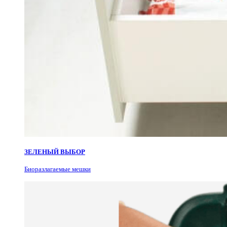
ЗЕЛЕНЫЙ ВЫБОР
Биоразлагаемые мешки