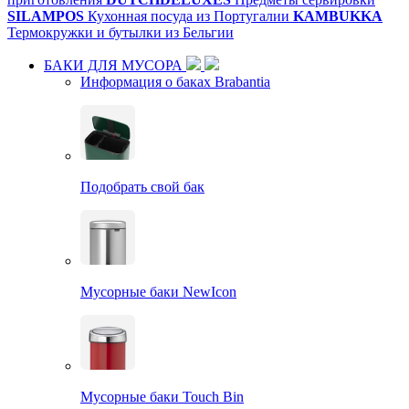
SILAMPOS
Кухонная посуда из Португалии
KAMBUKKA
Термокружки и бутылки из Бельгии
БАКИ ДЛЯ МУСОРА
Информация о баках Brabantia
Подобрать свой бак
Мусорные баки NewIcon
Мусорные баки Touch Bin