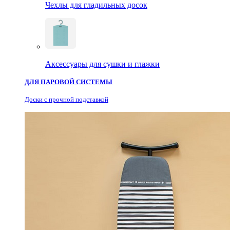
Чехлы для гладильных досок
Аксессуары для сушки и глажки
ДЛЯ ПАРОВОЙ СИСТЕМЫ
Доски с прочной подставкой