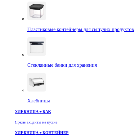
Пластиковые контейнеры для сыпучих продуктов
Стеклянные банки для хранения
Хлебницы
ХЛЕБНИЦА + БАК
Яркие акценты на кухне
ХЛЕБНИЦА + КОНТЕЙНЕР