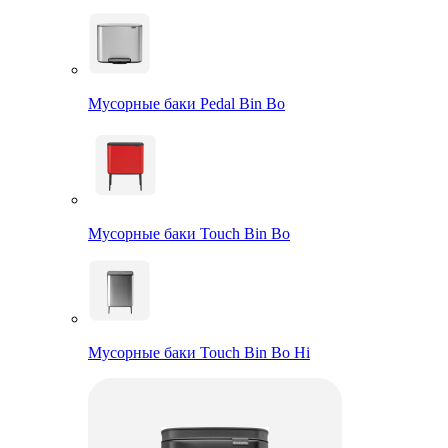
Мусорные баки Pedal Bin Bo
Мусорные баки Touch Bin Bo
Мусорные баки Touch Bin Bo Hi