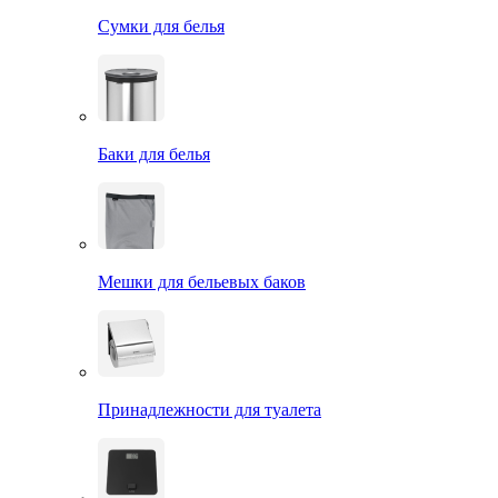
Сумки для белья
Баки для белья
Мешки для бельевых баков
Принадлежности для туалета