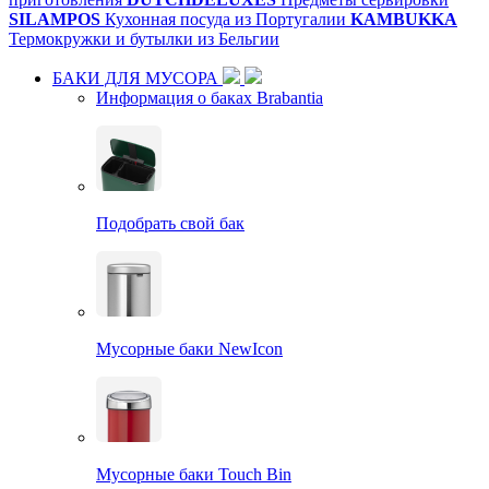
SILAMPOS
Кухонная посуда из Португалии
KAMBUKKA
Термокружки и бутылки из Бельгии
БАКИ ДЛЯ МУСОРА
Информация о баках Brabantia
Подобрать свой бак
Мусорные баки NewIcon
Мусорные баки Touch Bin