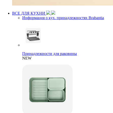
ВСЕ ДЛЯ КУХНИ
Информация о кух. принадлежностях Brabantia
Принадлежности для раковины
NEW