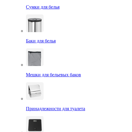
Сумки для белья
Баки для белья
Мешки для бельевых баков
Принадлежности для туалета