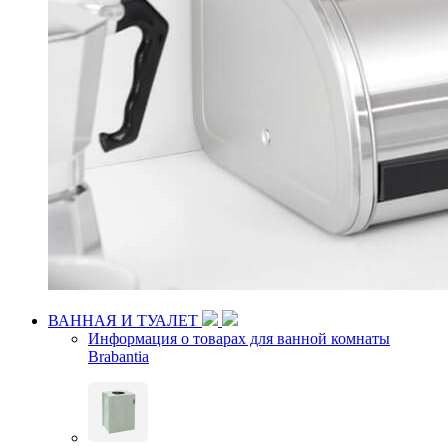
ВАННАЯ И ТУАЛЕТ
Информация о товарах для ванной комнаты
Brabantia