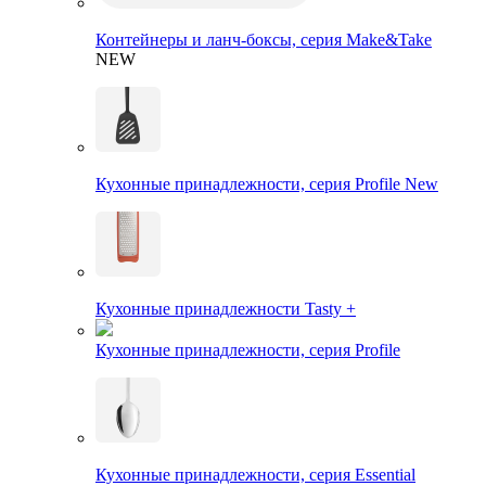
Контейнеры и ланч-боксы, серия Make&Take
NEW
Кухонные принадлежности, серия Profile New
Кухонные принадлежности Tasty +
Кухонные принадлежности, серия Profile
Кухонные принадлежности, серия Essential