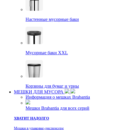
Настенные мусорные баки
Мусорные баки XXL
Корзины для бумаг и урны
МЕШКИ ДЛЯ МУСОРА
Информация о мешках Brabantia
Мешки Brabantia для всех серий
ХВАТИТ НАДОЛГО
Мешки в упаковке-диспенсере