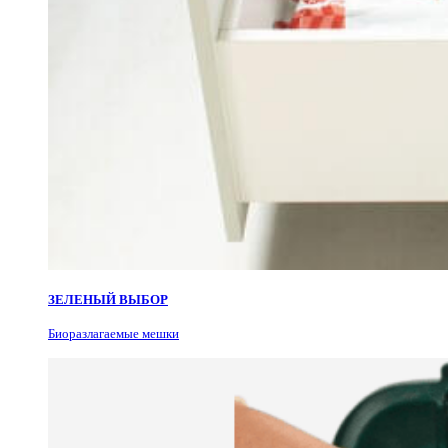
ЗЕЛЕНЫЙ ВЫБОР
Биоразлагаемые мешки