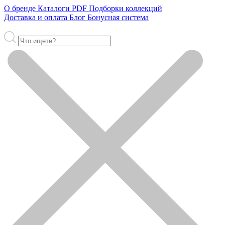
О бренде
Каталоги PDF
Подборки коллекций
Доставка и оплата
Блог
Бонусная система