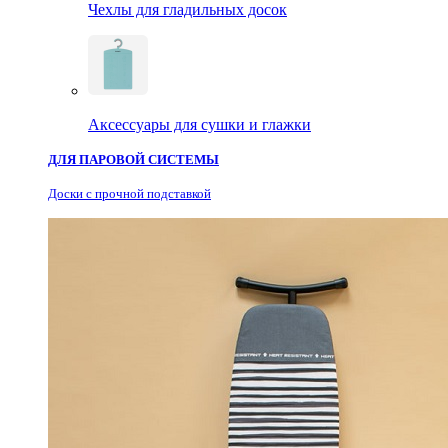
Чехлы для гладильных досок
Аксессуары для сушки и глажки
ДЛЯ ПАРОВОЙ СИСТЕМЫ
Доски с прочной подставкой