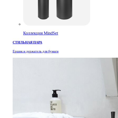
Коллекция MindSet
СТИЛЬНАЯ ПАРА
Ершик и держатель для бумаги