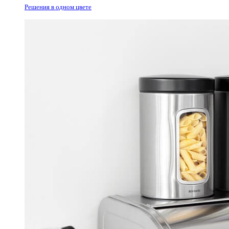
Решения в одном цвете