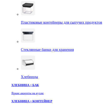
Пластиковые контейнеры для сыпучих продуктов
Стеклянные банки для хранения
Хлебницы
ХЛЕБНИЦА + БАК
Яркие акценты на кухне
ХЛЕБНИЦА + КОНТЕЙНЕР