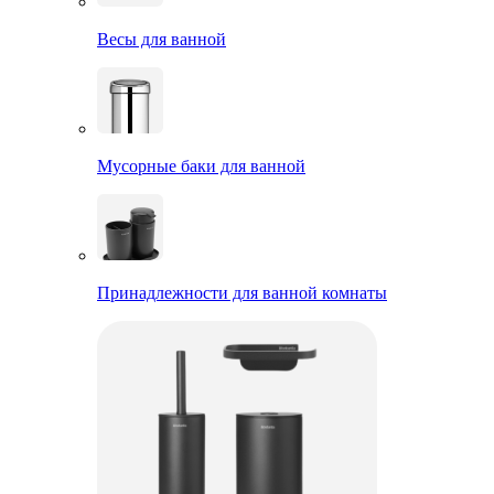
Весы для ванной
Мусорные баки для ванной
Принадлежности для ванной комнаты