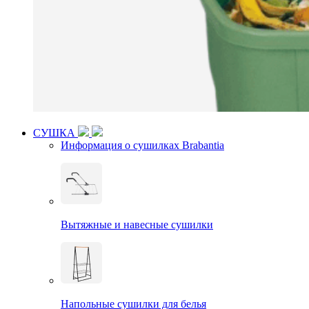
СУШКА
Информация о сушилках Brabantia
Вытяжные и навесные сушилки
Напольные сушилки для белья