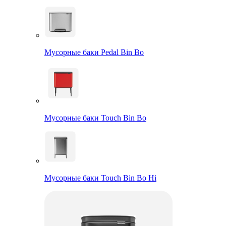
Мусорные баки Pedal Bin Bo
Мусорные баки Touch Bin Bo
Мусорные баки Touch Bin Bo Hi