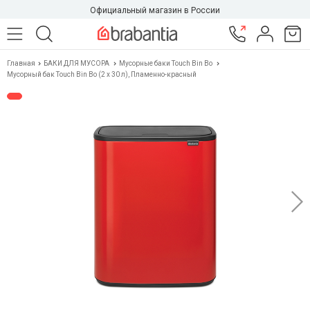
Официальный магазин в России
Главная
БАКИ ДЛЯ МУСОРА
Мусорные баки Touch Bin Bo
Мусорный бак Touch Bin Bo (2 х 30 л), Пламенно-красный