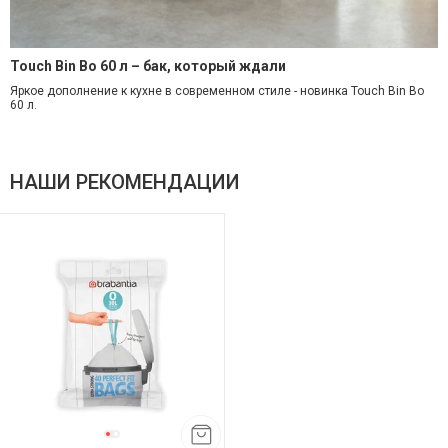
Touch Bin Bo 60 л – бак, который ждали
Яркое дополнение к кухне в современном стиле - новинка Touch Bin Bo
60 л.
НАШИ РЕКОМЕНДАЦИИ