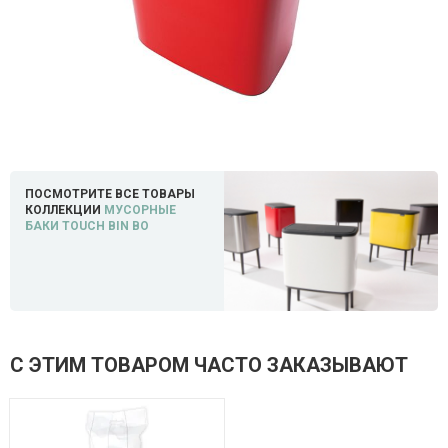
ПОСМОТРИТЕ ВСЕ ТОВАРЫ
КОЛЛЕКЦИИ
МУСОРНЫЕ
БАКИ TOUCH BIN BO
С ЭТИМ ТОВАРОМ ЧАСТО ЗАКАЗЫВАЮТ