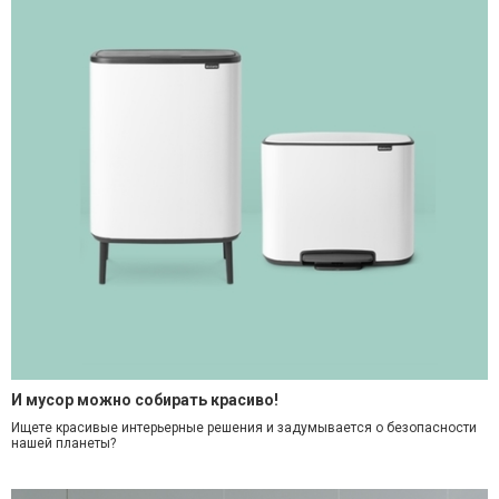
И мусор можно собирать красиво!
Ищете красивые интерьерные решения и задумывается о безопасности
нашей планеты?