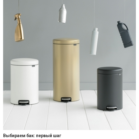
Выбираем бак: первый шаг