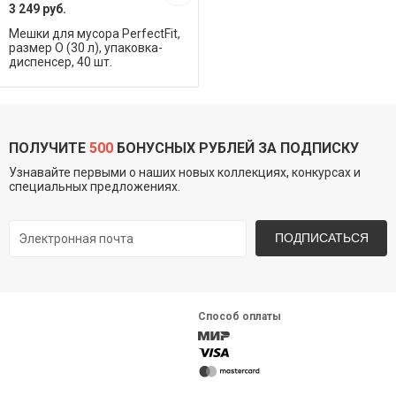
3 249 руб.
Мешки для мусора PerfectFit,
размер O (30 л), упаковка-
диспенсер, 40 шт.
ПОЛУЧИТЕ
500
БОНУСНЫХ РУБЛЕЙ ЗА ПОДПИСКУ
Узнавайте первыми о наших новых коллекциях, конкурсах и
специальных предложениях.
ПОДПИСАТЬСЯ
Способ оплаты