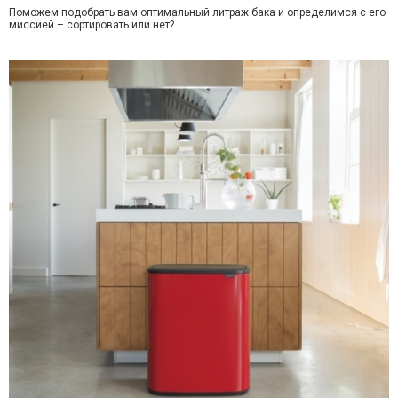
Поможем подобрать вам оптимальный литраж бака и определимся с его
миссией – сортировать или нет?