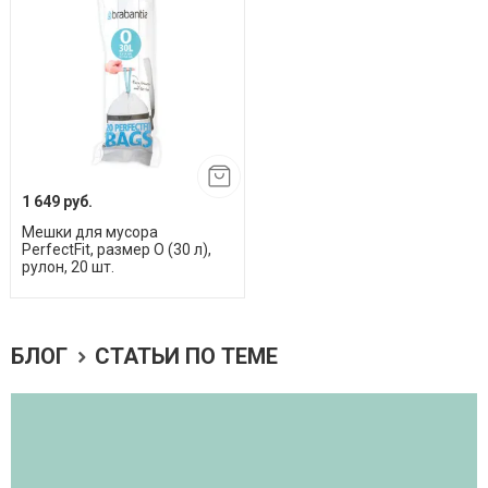
1 649 руб.
Мешки для мусора
PerfectFit, размер O (30 л),
рулон, 20 шт.
БЛОГ
СТАТЬИ ПО ТЕМЕ