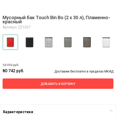
Мусорный бак Touch Bin Bo (2 х 30 л), Пламенно-
красный
Артикул: 221507
94 990 руб.
80 742 руб.
Доставим бесплатно в пределах МКАД
ДОБАВИТЬ В КОРЗИНУ
Характеристики