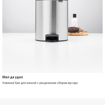
Мал да удал
Новинка! Бак для ванной с раздельным сбором мусора.