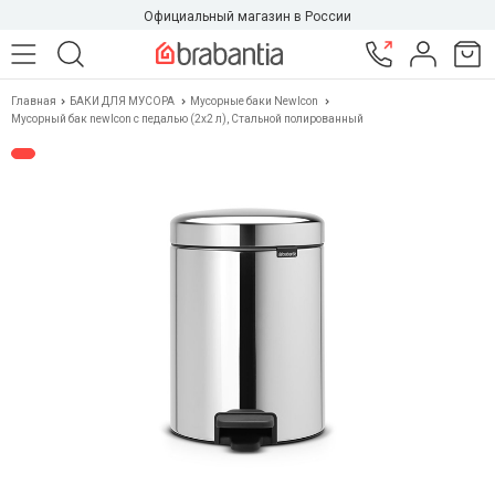
Официальный магазин в России
Главная
БАКИ ДЛЯ МУСОРА
Мусорные баки NewIcon
Мусорный бак newIcon с педалью (2x2 л), Стальной полированный