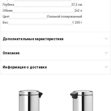
Глубина
27,2 см
Объем
2х2 л
Цвет
Стальной полированный
Вес
1 200 г
Дополнительные характеристики
Описание
Информация о доставке