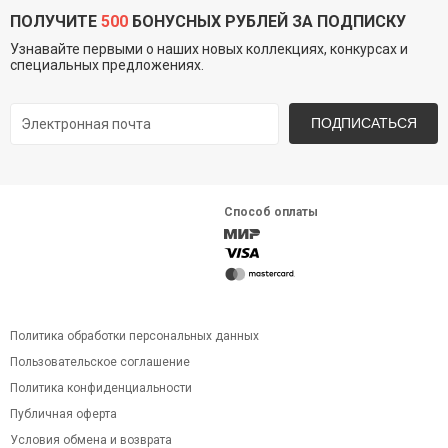
ПОЛУЧИТЕ
500
БОНУСНЫХ РУБЛЕЙ ЗА ПОДПИСКУ
Узнавайте первыми о наших новых коллекциях, конкурсах и
специальных предложениях.
ПОДПИСАТЬСЯ
Способ оплаты
Политика обработки персональных данных
Пользовательское соглашение
Политика конфиденциальности
Публичная оферта
Условия обмена и возврата