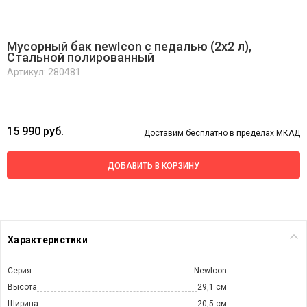
Мусорный бак newIcon с педалью (2x2 л),
Стальной полированный
Артикул: 280481
15 990 руб.
Доставим бесплатно в пределах МКАД
ДОБАВИТЬ В КОРЗИНУ
Характеристики
Серия
NewIcon
Высота
29,1 см
Ширина
20,5 см