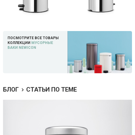
ПОСМОТРИТЕ ВСЕ ТОВАРЫ
КОЛЛЕКЦИИ
МУСОРНЫЕ
БАКИ NEWICON
БЛОГ
СТАТЬИ ПО ТЕМЕ