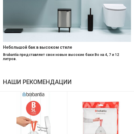
Небольшой бак в высоком стиле
Brabantia
представляет свои новые высокие баки
Bo
на 4, 7 и 12
литров.
НАШИ РЕКОМЕНДАЦИИ