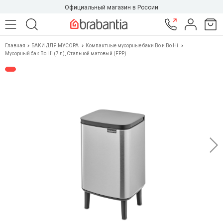
Официальный магазин в России
Главная
БАКИ ДЛЯ МУСОРА
Компактные мусорные баки Bo и Bo Hi
Мусорный бак Bo Hi (7 л), Стальной матовый (FPP)