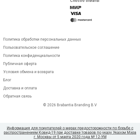
Способ оплаты
Политика обработки персональных данных
Пользовательское соглашение
Политика конфиденциальности
Публичная оферта
Условия обмена и возврата
Блог
Доставка и оплата
Обратная связь
© 2026 Brabantia Branding B.V
Информация для покупателей о мерах предосторожности по борьбе с
распространением Ковид-19 при доставке товаров по указу Указом Мэра
г. Москвы от 5 марта 2020 года № 12-УМ