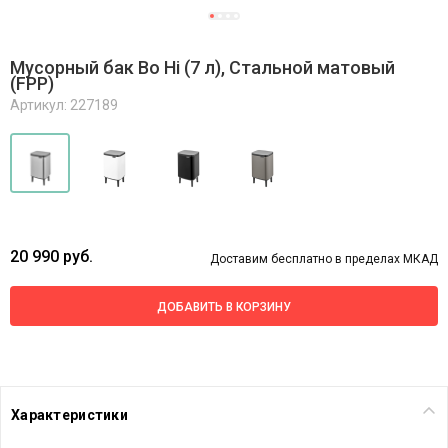
Мусорный бак Bo Hi (7 л), Стальной матовый
(FPP)
Артикул: 227189
20 990 руб.
Доставим бесплатно в пределах МКАД
ДОБАВИТЬ В КОРЗИНУ
Характеристики