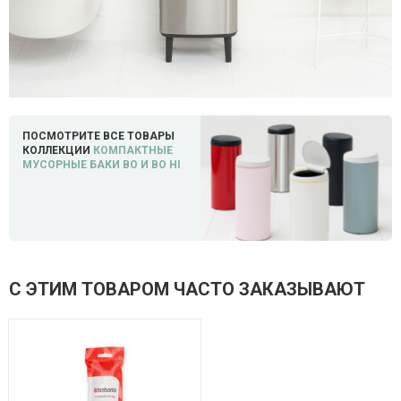
ПОСМОТРИТЕ ВСЕ ТОВАРЫ
КОЛЛЕКЦИИ
КОМПАКТНЫЕ
МУСОРНЫЕ БАКИ BO И BO HI
С ЭТИМ ТОВАРОМ ЧАСТО ЗАКАЗЫВАЮТ