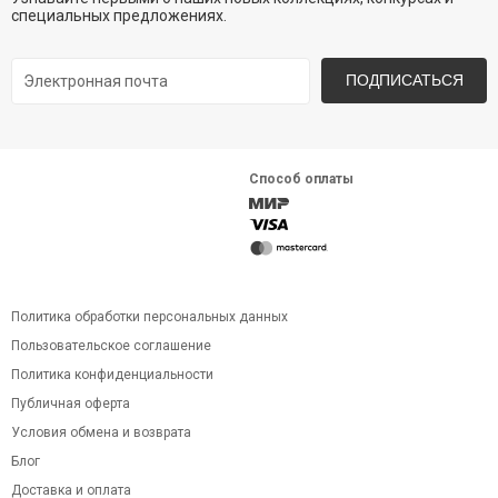
специальных предложениях.
ПОДПИСАТЬСЯ
Способ оплаты
Политика обработки персональных данных
Пользовательское соглашение
Политика конфиденциальности
Публичная оферта
Условия обмена и возврата
Блог
Доставка и оплата