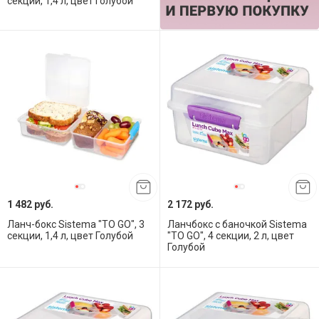
секции, 1,4 л, цвет Голубой
1 482 руб.
2 172 руб.
Ланч-бокс Sistema "TO GO", 3
Ланчбокс с баночкой Sistema
секции, 1,4 л, цвет Голубой
"TO GO", 4 секции, 2 л, цвет
Голубой