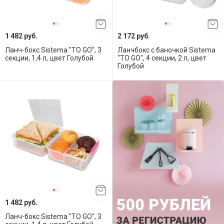
1 482 руб.
2 172 руб.
Ланч-бокс Sistema "TO GO", 3
Ланчбокс с баночкой Sistema
секции, 1,4 л, цвет Голубой
"TO GO", 4 секции, 2 л, цвет
Голубой
1 482 руб.
Ланч-бокс Sistema "TO GO", 3