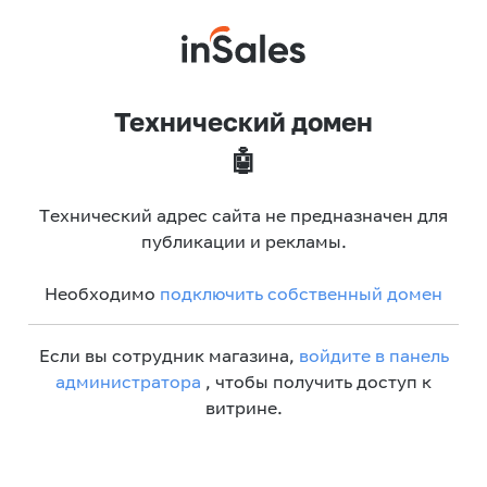
Технический домен
🤖
Технический адрес сайта не предназначен для
публикации и рекламы.
Необходимо
подключить собственный домен
Если вы сотрудник магазина,
войдите в панель
администратора
, чтобы получить доступ к
витрине.