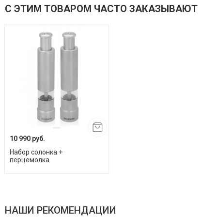
С ЭТИМ ТОВАРОМ ЧАСТО ЗАКАЗЫВАЮТ
10 990 руб.
Набор солонка +
перцемолка
НАШИ РЕКОМЕНДАЦИИ