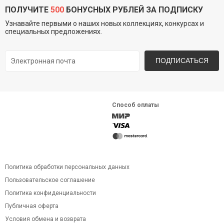
ПОЛУЧИТЕ
500
БОНУСНЫХ РУБЛЕЙ ЗА ПОДПИСКУ
Узнавайте первыми о наших новых коллекциях, конкурсах и
специальных предложениях.
ПОДПИСАТЬСЯ
Способ оплаты
Политика обработки персональных данных
Пользовательское соглашение
Политика конфиденциальности
Публичная оферта
Условия обмена и возврата