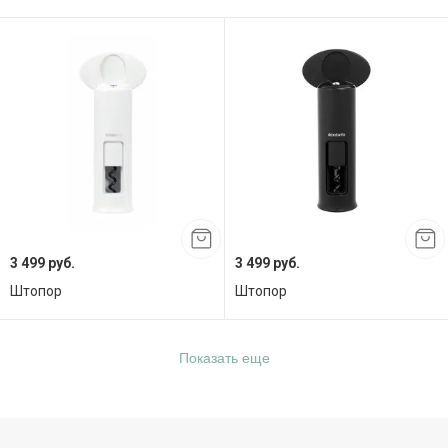
3 499 руб.
3 499 руб.
Штопор
Штопор
Показать еще