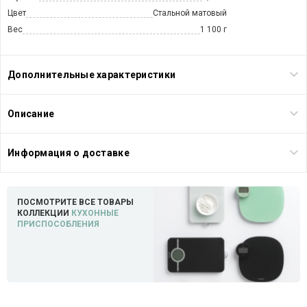
Цвет
Стальной матовый
Вес
1 100 г
Дополнительные характеристики
Описание
Информация о доставке
ПОСМОТРИТЕ ВСЕ ТОВАРЫ
КОЛЛЕКЦИИ
КУХОННЫЕ
ПРИСПОСОБЛЕНИЯ