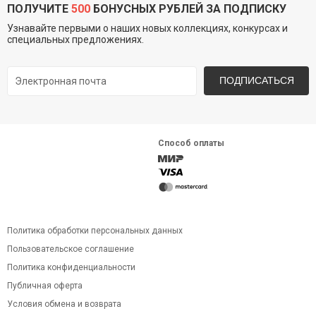
ПОЛУЧИТЕ
500
БОНУСНЫХ РУБЛЕЙ ЗА ПОДПИСКУ
Узнавайте первыми о наших новых коллекциях, конкурсах и
специальных предложениях.
ПОДПИСАТЬСЯ
Способ оплаты
Политика обработки персональных данных
Пользовательское соглашение
Политика конфиденциальности
Публичная оферта
Условия обмена и возврата