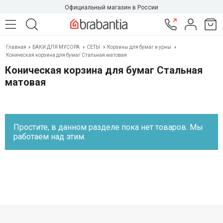
Официальный магазин в России
Главная
БАКИ ДЛЯ МУСОРА
СЕТЫ
Корзины для бумаг и урны
Коническая корзина для бумаг Стальная матовая
Коническая корзина для бумаг Стальная
матовая
Простите, в данном разделе пока нет товаров. Мы
работаем над этим.