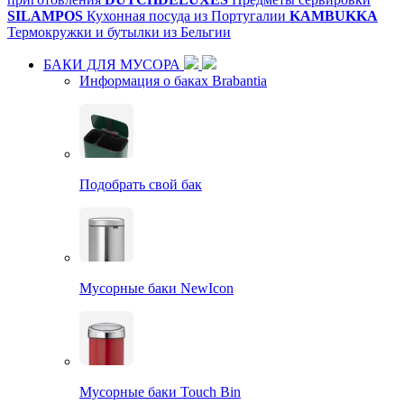
SILAMPOS
Кухонная посуда из Португалии
KAMBUKKA
Термокружки и бутылки из Бельгии
БАКИ ДЛЯ МУСОРА
Информация о баках Brabantia
Подобрать свой бак
Мусорные баки NewIcon
Мусорные баки Touch Bin