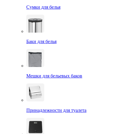
Сумки для белья
Баки для белья
Мешки для бельевых баков
Принадлежности для туалета