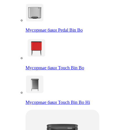
Мусорные баки Pedal Bin Bo
Мусорные баки Touch Bin Bo
Мусорные баки Touch Bin Bo Hi