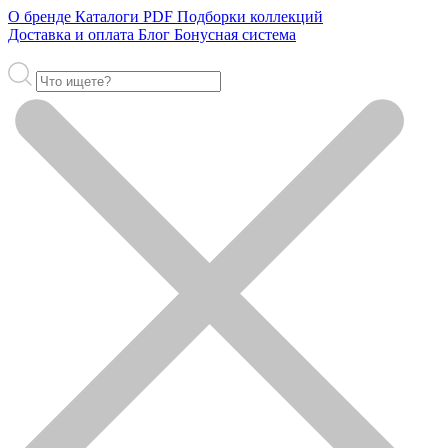
О бренде
Каталоги PDF
Подборки коллекций
Доставка и оплата
Блог
Бонусная система