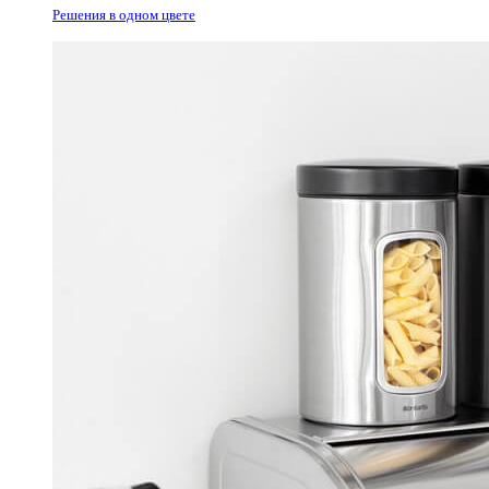
Решения в одном цвете