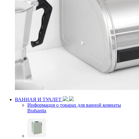
ВАННАЯ И ТУАЛЕТ
Информация о товарах для ванной комнаты
Brabantia