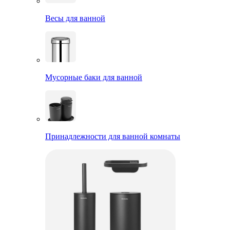
Весы для ванной
Мусорные баки для ванной
Принадлежности для ванной комнаты