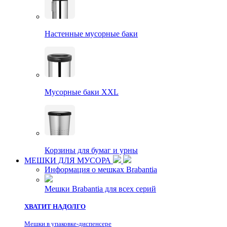
Настенные мусорные баки
Мусорные баки XXL
Корзины для бумаг и урны
МЕШКИ ДЛЯ МУСОРА
Информация о мешках Brabantia
Мешки Brabantia для всех серий
ХВАТИТ НАДОЛГО
Мешки в упаковке-диспенсере