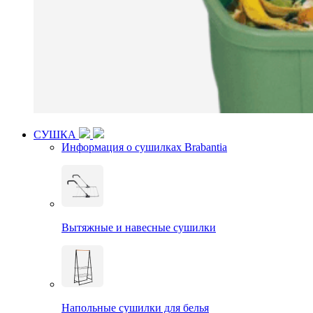
СУШКА
Информация о сушилках Brabantia
Вытяжные и навесные сушилки
Напольные сушилки для белья