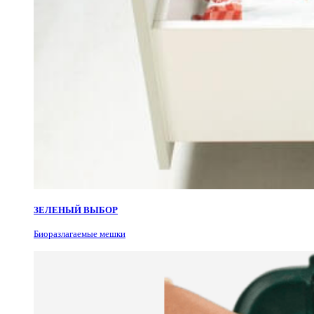
ЗЕЛЕНЫЙ ВЫБОР
Биоразлагаемые мешки