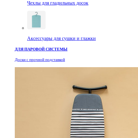
Чехлы для гладильных досок
Аксессуары для сушки и глажки
ДЛЯ ПАРОВОЙ СИСТЕМЫ
Доски с прочной подставкой