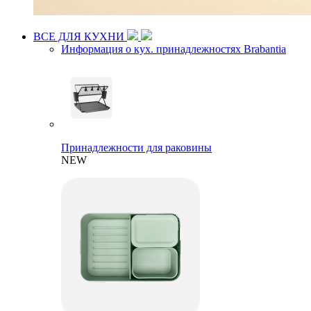
ВСЕ ДЛЯ КУХНИ
Информация о кух. принадлежностях Brabantia
Принадлежности для раковины
NEW