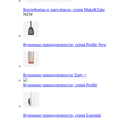
Контейнеры и ланч-боксы, серия Make&Take
NEW
Кухонные принадлежности, серия Profile New
Кухонные принадлежности Tasty +
Кухонные принадлежности, серия Profile
Кухонные принадлежности, серия Essential