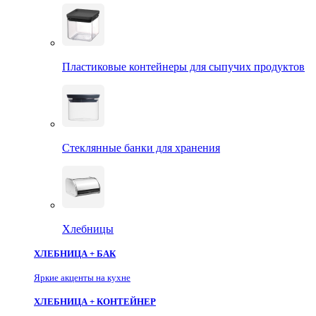
Пластиковые контейнеры для сыпучих продуктов
Стеклянные банки для хранения
Хлебницы
ХЛЕБНИЦА + БАК
Яркие акценты на кухне
ХЛЕБНИЦА + КОНТЕЙНЕР