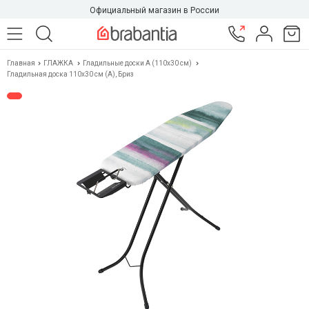
Официальный магазин в России
Главная
ГЛАЖКА
Гладильные доски A (110х30 см)
Гладильная доска 110х30 см (A), Бриз