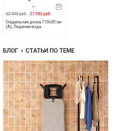
32 990 руб.
27 382 руб.
Гладильная доска 110х30 см
(A), Ледяная вода
БЛОГ
СТАТЬИ ПО ТЕМЕ