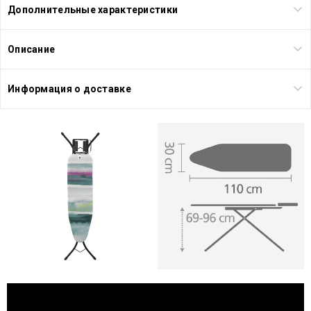
Дополнительные характеристики
Описание
Информация о доставке