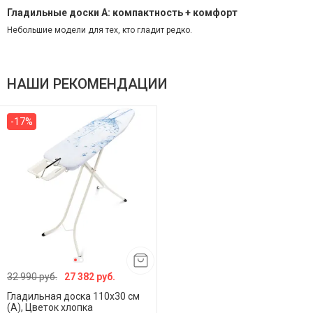
Гладильные доски A: компактность + комфорт
Небольшие модели для тех, кто гладит редко.
НАШИ РЕКОМЕНДАЦИИ
-17%
32 990 руб.
27 382 руб.
Гладильная доска 110х30 см
(A), Цветок хлопка