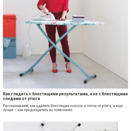
Как гладить с блестящими результатами, а не с блестящими
следами от утюга
Рассказываем, как удалить блестящие полосы и пятна от утюга, а еще
лучше – как предотвратить их появление.