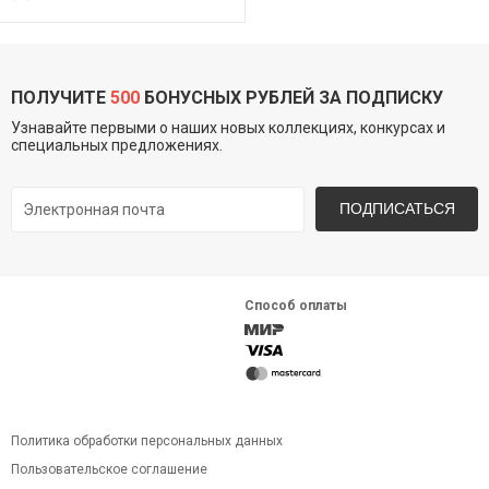
ПОЛУЧИТЕ
500
БОНУСНЫХ РУБЛЕЙ ЗА ПОДПИСКУ
Узнавайте первыми о наших новых коллекциях, конкурсах и
специальных предложениях.
ПОДПИСАТЬСЯ
Способ оплаты
Политика обработки персональных данных
Пользовательское соглашение