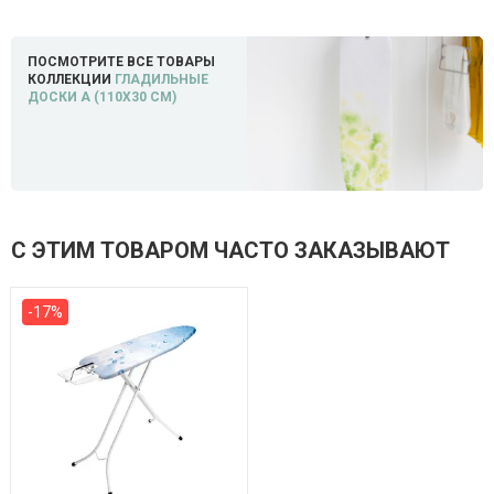
ПОСМОТРИТЕ ВСЕ ТОВАРЫ
КОЛЛЕКЦИИ
ГЛАДИЛЬНЫЕ
ДОСКИ A (110Х30 СМ)
С ЭТИМ ТОВАРОМ ЧАСТО ЗАКАЗЫВАЮТ
-17%