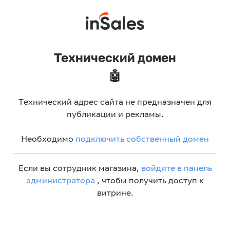
Технический домен
🤖
Технический адрес сайта не предназначен для
публикации и рекламы.
Необходимо
подключить собственный домен
Если вы сотрудник магазина,
войдите в панель
администратора
, чтобы получить доступ к
витрине.