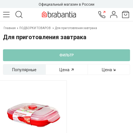
Официальный магазин в России
Главная
ПОДБОРКИ ТОВАРОВ
Для приготовления завтрака
Для приготовления завтрака
ФИЛЬТР
Популярные
Цена
Цена