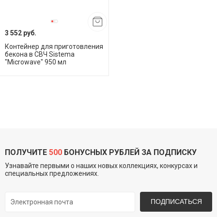
3 552 руб.
Контейнер для приготовления
бекона в СВЧ Sistema
"Microwave" 950 мл
ПОЛУЧИТЕ
500
БОНУСНЫХ РУБЛЕЙ ЗА ПОДПИСКУ
Узнавайте первыми о наших новых коллекциях, конкурсах и
специальных предложениях.
ПОДПИСАТЬСЯ