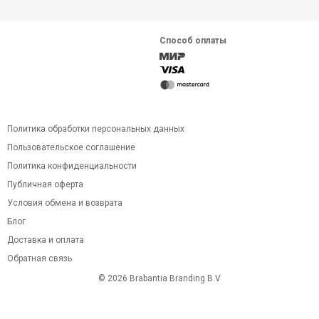
Способ оплаты
Политика обработки персональных данных
Пользовательское соглашение
Политика конфиденциальности
Публичная оферта
Условия обмена и возврата
Блог
Доставка и оплата
Обратная связь
© 2026 Brabantia Branding B.V