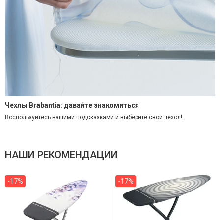
Чехлы Brabantia: давайте знакомиться
Воспользуйтесь нашими подсказками и выберите свой чехол!
НАШИ РЕКОМЕНДАЦИИ
-17%
-17%