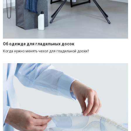
Об одежде для гладильных досок
Когда нужно менять чехол для гладильной доски?