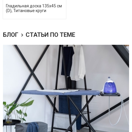
Гладильная доска 135х45 см
(D), Титановые круги
БЛОГ
СТАТЬИ ПО ТЕМЕ