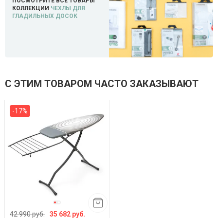
ПОСМОТРИТЕ ВСЕ ТОВАРЫ
КОЛЛЕКЦИИ
ЧЕХЛЫ ДЛЯ
ГЛАДИЛЬНЫХ ДОСОК
С ЭТИМ ТОВАРОМ ЧАСТО ЗАКАЗЫВАЮТ
-17%
42 990 руб.
35 682 руб.