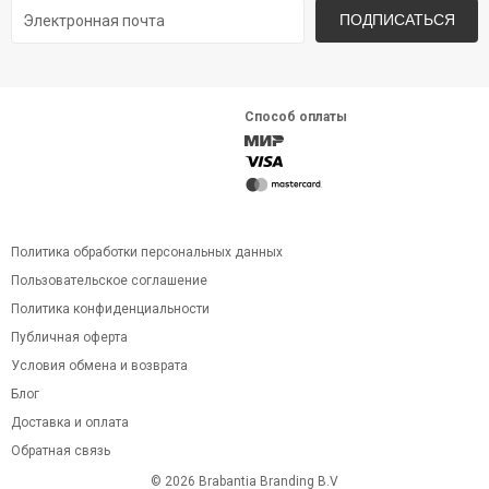
ПОДПИСАТЬСЯ
Способ оплаты
Политика обработки персональных данных
Пользовательское соглашение
Политика конфиденциальности
Публичная оферта
Условия обмена и возврата
Блог
Доставка и оплата
Обратная связь
© 2026 Brabantia Branding B.V