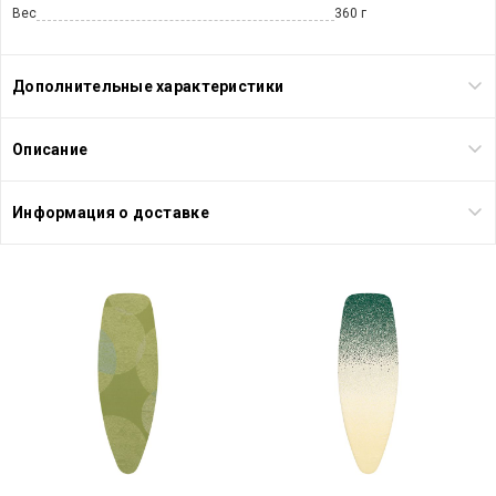
Вес
360 г
Дополнительные характеристики
Описание
Информация о доставке