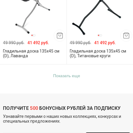
49 990 руб.
41 492 руб.
49 990 руб.
41 492 руб.
Гладильная доска 135х45 см
Гладильная доска 135х45 см
(D), Лаванда
(D), Титановые круги
Показать еще
ПОЛУЧИТЕ
500
БОНУСНЫХ РУБЛЕЙ ЗА ПОДПИСКУ
Узнавайте первыми о наших новых коллекциях, конкурсах и
специальных предложениях.