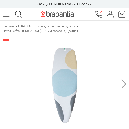
Официальный магазин в России
Главная
ГЛАЖКА
Чехлы для гладильных досок
Чехол PerfectFit 135х45 см (D), 8 мм поролона, Цветной