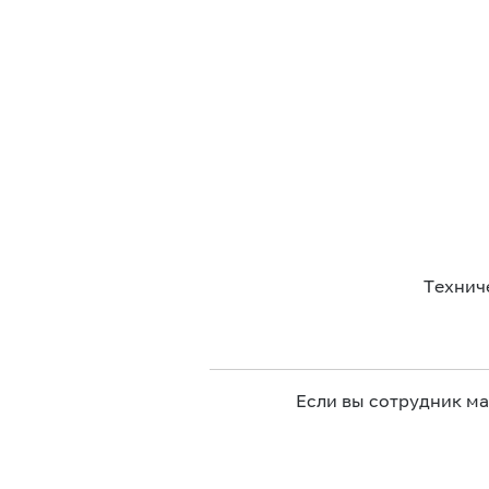
Технич
Если вы сотрудник м