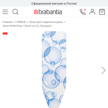
Официальный магазин в России
Главная
ГЛАЖКА
Чехлы для гладильных досок
Чехол PerfectFlow 124х45 см (C), Пузырьки