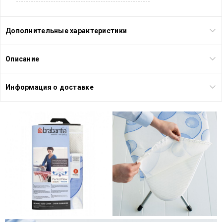
Дополнительные характеристики
Описание
Информация о доставке