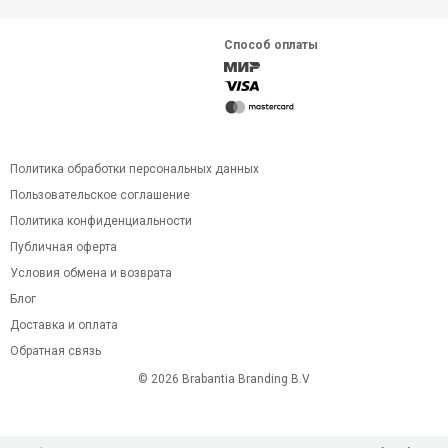
Способ оплаты
Политика обработки персональных данных
Пользовательское соглашение
Политика конфиденциальности
Публичная оферта
Условия обмена и возврата
Блог
Доставка и оплата
Обратная связь
© 2026 Brabantia Branding B.V