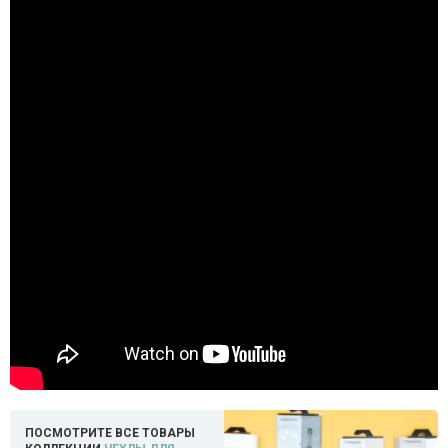
ПОСМОТРИТЕ ВСЕ ТОВАРЫ