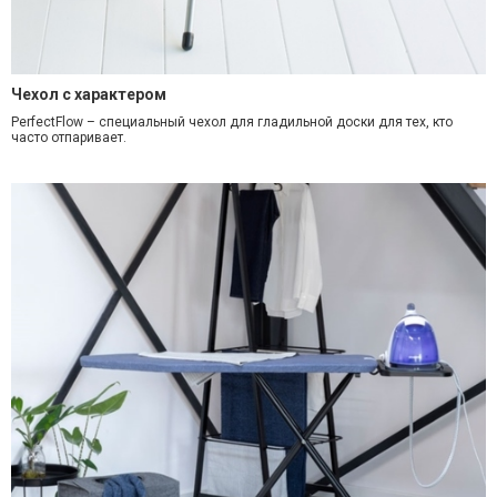
Чехол с характером
PerfectFlow – специальный чехол для гладильной доски для тех, кто
часто отпаривает.