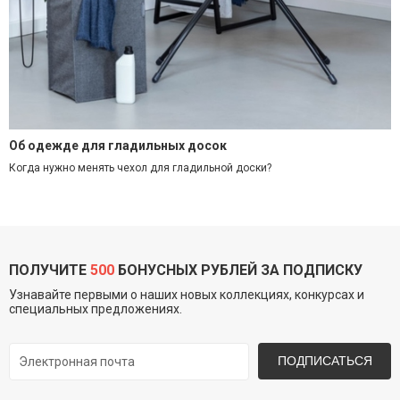
Об одежде для гладильных досок
Когда нужно менять чехол для гладильной доски?
ПОЛУЧИТЕ
500
БОНУСНЫХ РУБЛЕЙ ЗА ПОДПИСКУ
Узнавайте первыми о наших новых коллекциях, конкурсах и
специальных предложениях.
ПОДПИСАТЬСЯ