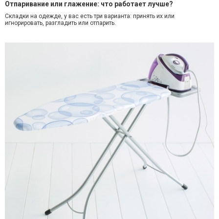
Отпаривание или глажение: что работает лучше?
Cкладки на одежде, у вас есть три варианта: принять их или
игнорировать, разгладить или отпарить.