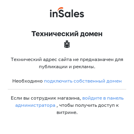
Технический домен
🤖
Технический адрес сайта не предназначен для
публикации и рекламы.
Необходимо
подключить собственный домен
Если вы сотрудник магазина,
войдите в панель
администратора
, чтобы получить доступ к
витрине.