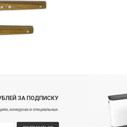
УБЛЕЙ ЗА ПОДПИСКУ
иях, конкурсах и специальных