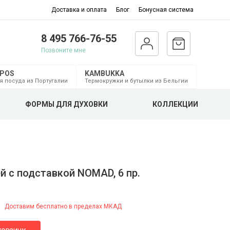
Доставка и оплата
Блог
Бонусная система
8 495 766-76-55
Позвоните мне
MPOS
KAMBUKKA
я посуда из Португалии
Термокружки и бутылки из Бельгии
ФОРМЫ ДЛЯ ДУХОВКИ
КОЛЛЕКЦИИ
й с подставкой NOMAD, 6 пр.
Доставим бесплатно в пределах МКАД