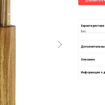
ДОБАВИТЬ В 
Характеристики
Вес
Дополнительные
Описание
Информация о 