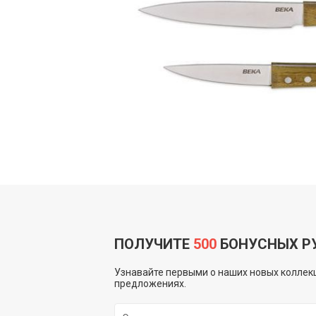
ПОЛУЧИТЕ
500
БОНУСНЫХ Р
Узнавайте первыми о наших новых коллекц
предложениях.