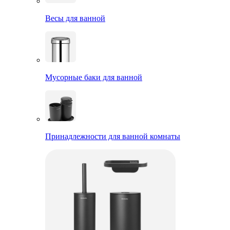
Весы для ванной
Мусорные баки для ванной
Принадлежности для ванной комнаты