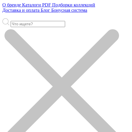
О бренде
Каталоги PDF
Подборки коллекций
Доставка и оплата
Блог
Бонусная система