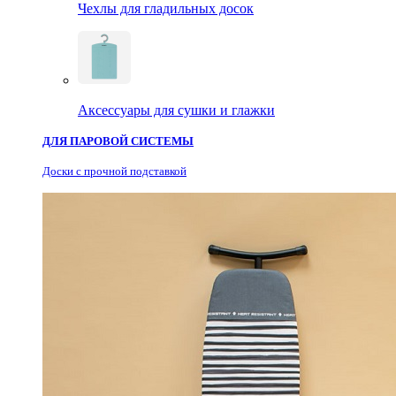
Чехлы для гладильных досок
Аксессуары для сушки и глажки
ДЛЯ ПАРОВОЙ СИСТЕМЫ
Доски с прочной подставкой