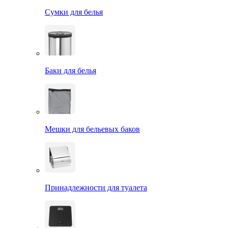
Сумки для белья
Баки для белья
Мешки для бельевых баков
Принадлежности для туалета