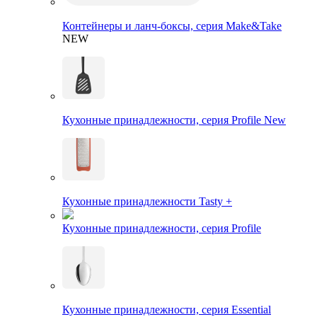
Контейнеры и ланч-боксы, серия Make&Take
NEW
Кухонные принадлежности, серия Profile New
Кухонные принадлежности Tasty +
Кухонные принадлежности, серия Profile
Кухонные принадлежности, серия Essential