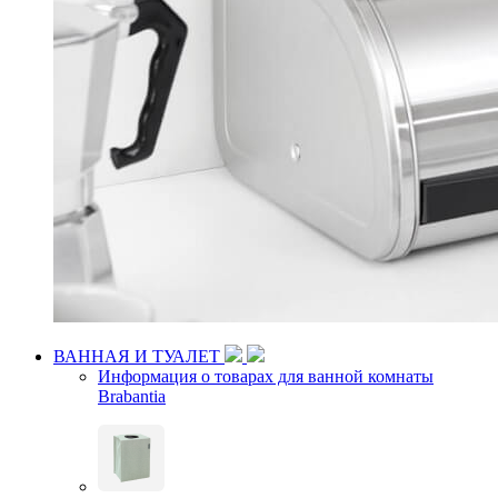
ВАННАЯ И ТУАЛЕТ
Информация о товарах для ванной комнаты
Brabantia