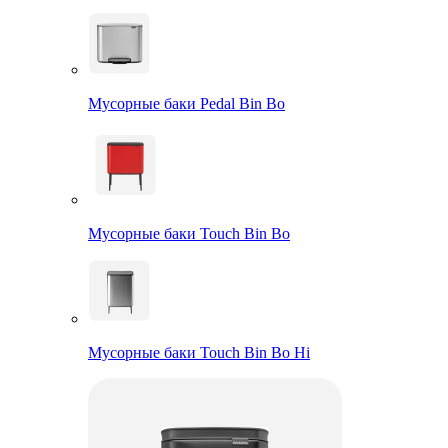
Мусорные баки Pedal Bin Bo
Мусорные баки Touch Bin Bo
Мусорные баки Touch Bin Bo Hi