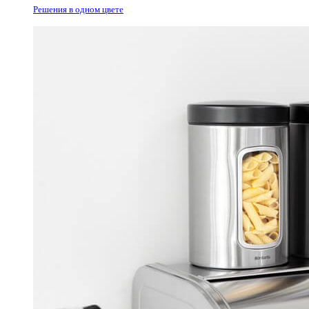
Решения в одном цвете