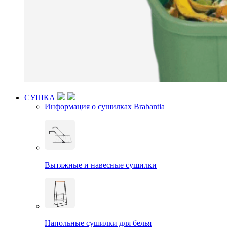
СУШКА
Информация о сушилках Brabantia
Вытяжные и навесные сушилки
Напольные сушилки для белья