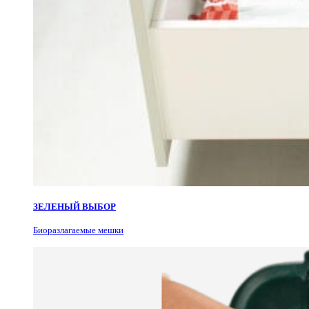
ЗЕЛЕНЫЙ ВЫБОР
Биоразлагаемые мешки