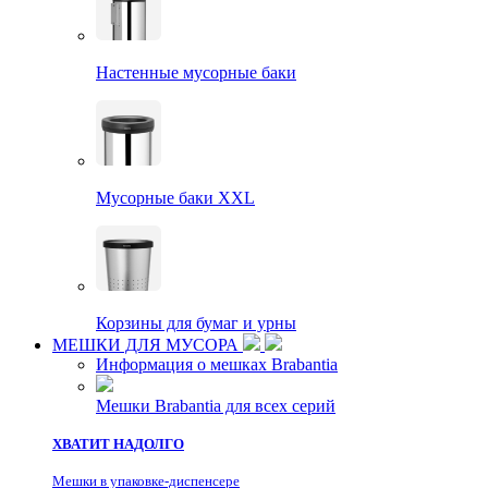
Настенные мусорные баки
Мусорные баки XXL
Корзины для бумаг и урны
МЕШКИ ДЛЯ МУСОРА
Информация о мешках Brabantia
Мешки Brabantia для всех серий
ХВАТИТ НАДОЛГО
Мешки в упаковке-диспенсере