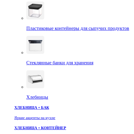
Пластиковые контейнеры для сыпучих продуктов
Стеклянные банки для хранения
Хлебницы
ХЛЕБНИЦА + БАК
Яркие акценты на кухне
ХЛЕБНИЦА + КОНТЕЙНЕР