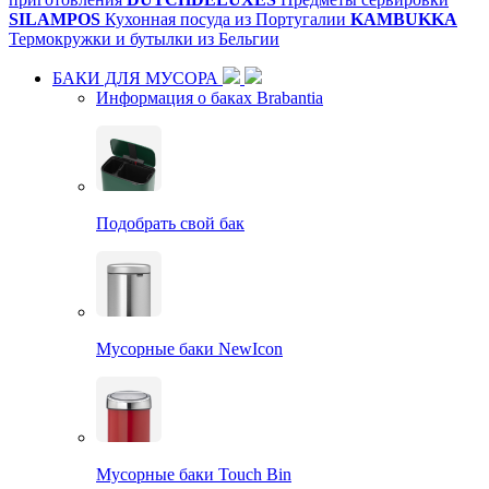
SILAMPOS
Кухонная посуда из Португалии
KAMBUKKA
Термокружки и бутылки из Бельгии
БАКИ ДЛЯ МУСОРА
Информация о баках Brabantia
Подобрать свой бак
Мусорные баки NewIcon
Мусорные баки Touch Bin