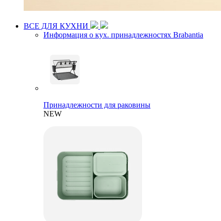
ВСЕ ДЛЯ КУХНИ
Информация о кух. принадлежностях Brabantia
Принадлежности для раковины
NEW