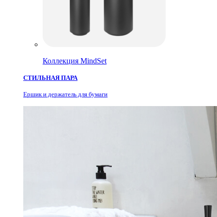
Коллекция MindSet
СТИЛЬНАЯ ПАРА
Ершик и держатель для бумаги