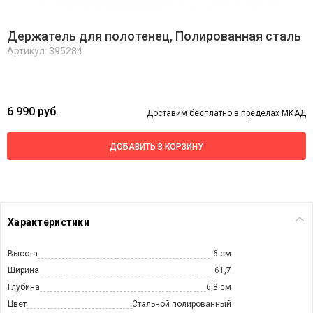
Держатель для полотенец, Полированная сталь
Артикул: 395284
6 990 руб.
Доставим бесплатно в пределах МКАД
ДОБАВИТЬ В КОРЗИНУ
Характеристики
Высота
6 см
Ширина
61,7
Глубина
6,8 см
Цвет
Стальной полированный