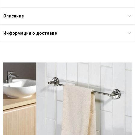
Описание
Информация о доставке