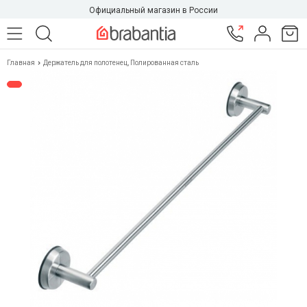
Официальный магазин в России
Главная
Держатель для полотенец, Полированная сталь