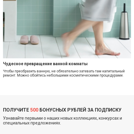
Чудесное превращение ванной комнаты
Чтобы преобразить ванную, не обязательно затевать там капитальный
ремонт. Можно обойтись небольшими косметическими процедурами.
ПОЛУЧИТЕ
500
БОНУСНЫХ РУБЛЕЙ ЗА ПОДПИСКУ
Узнавайте первыми о наших новых коллекциях, конкурсах и
специальных предложениях.