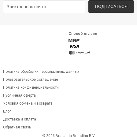
ПОДПИСАТЬСЯ
Способ оплаты
Политика обработки персональных данных
Пользовательское соглашение
Политика конфиденциальности
Публичная оферта
Условия обмена и возврата
Блог
Доставка и оплата
Обратная связь
© 2026 Brabantia Branding B.V